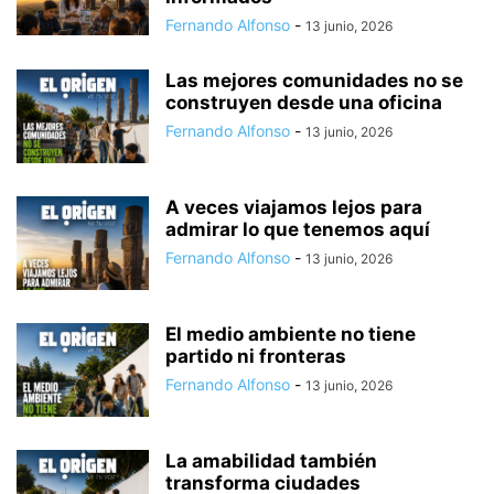
Fernando Alfonso
-
13 junio, 2026
Las mejores comunidades no se
construyen desde una oficina
Fernando Alfonso
-
13 junio, 2026
A veces viajamos lejos para
admirar lo que tenemos aquí
Fernando Alfonso
-
13 junio, 2026
El medio ambiente no tiene
partido ni fronteras
Fernando Alfonso
-
13 junio, 2026
La amabilidad también
transforma ciudades