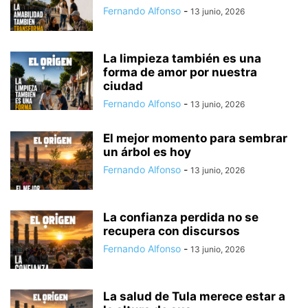
Fernando Alfonso
-
13 junio, 2026
La limpieza también es una
forma de amor por nuestra
ciudad
Fernando Alfonso
-
13 junio, 2026
El mejor momento para sembrar
un árbol es hoy
Fernando Alfonso
-
13 junio, 2026
La confianza perdida no se
recupera con discursos
Fernando Alfonso
-
13 junio, 2026
La salud de Tula merece estar a