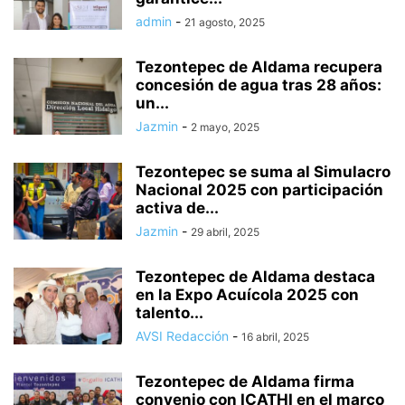
admin
-
21 agosto, 2025
Tezontepec de Aldama recupera
concesión de agua tras 28 años:
un...
Jazmin
-
2 mayo, 2025
Tezontepec se suma al Simulacro
Nacional 2025 con participación
activa de...
Jazmin
-
29 abril, 2025
Tezontepec de Aldama destaca
en la Expo Acuícola 2025 con
talento...
AVSI Redacción
-
16 abril, 2025
Tezontepec de Aldama firma
convenio con ICATHI en el marco