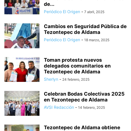
de...
Periódico El Origen
-
7 abril, 2025
Cambios en Seguridad Pública de
Tezontepec de Aldama
Periódico El Origen
-
18 marzo, 2025
Toman protesta nuevos
delegados comunitarios en
Tezontepec de Aldama
Sherlyn
-
24 febrero, 2025
Celebran Bodas Colectivas 2025
en Tezontepec de Aldama
AVSI Redacción
-
14 febrero, 2025
Tezontepec de Aldama obtiene