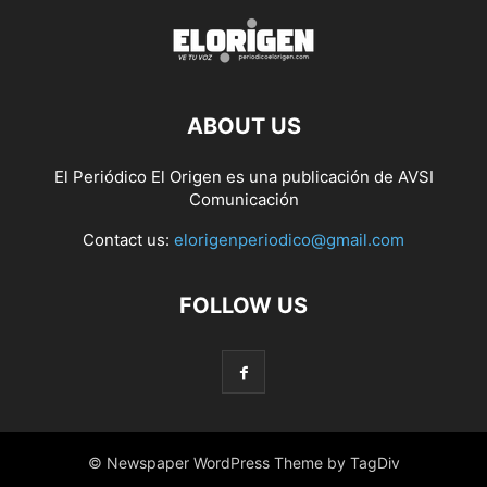
ABOUT US
El Periódico El Origen es una publicación de AVSI
Comunicación
Contact us:
elorigenperiodico@gmail.com
FOLLOW US
© Newspaper WordPress Theme by TagDiv