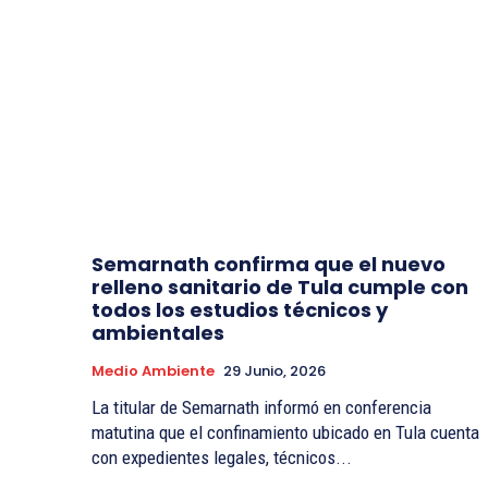
Semarnath confirma que el nuevo
relleno sanitario de Tula cumple con
todos los estudios técnicos y
ambientales
Medio Ambiente
29 Junio, 2026
La titular de Semarnath informó en conferencia
matutina que el confinamiento ubicado en Tula cuenta
con expedientes legales, técnicos...