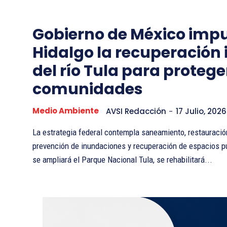
Gobierno de México impu
Hidalgo la recuperación 
del río Tula para protege
comunidades
Medio Ambiente
AVSI Redacción
-
17 Julio, 2026
La estrategia federal contempla saneamiento, restauració
prevención de inundaciones y recuperación de espacios públicos E
se ampliará el Parque Nacional Tula, se rehabilitará...