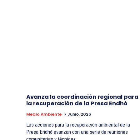
Avanza la coordinación regional para
la recuperación de la Presa Endhó
Medio Ambiente
7 Junio, 2026
Las acciones para la recuperación ambiental de la
Presa Endhó avanzan con una serie de reuniones
comunitarias y técnicas...