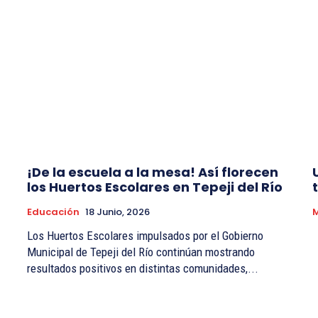
¡De la escuela a la mesa! Así florecen
los Huertos Escolares en Tepeji del Río
Educación
18 Junio, 2026
Los Huertos Escolares impulsados por el Gobierno
Municipal de Tepeji del Río continúan mostrando
resultados positivos en distintas comunidades,...