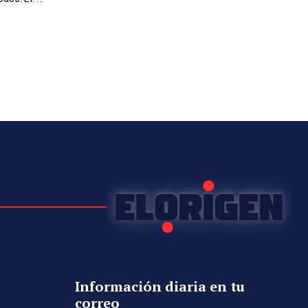
Información diaria en tu
correo