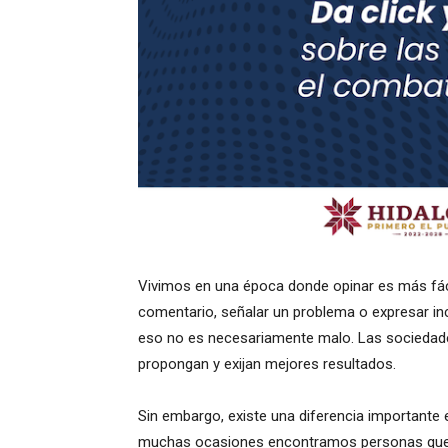
Vivimos en una época donde opinar es más fác
comentario, señalar un problema o expresar i
eso no es necesariamente malo. Las sociedade
propongan y exijan mejores resultados.
Sin embargo, existe una diferencia importante 
muchas ocasiones encontramos personas que de