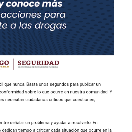
il que nunca. Basta unos segundos para publicar un
nconformidad sobre lo que ocurre en nuestra comunidad. Y
s necesitan ciudadanos críticos que cuestionen,
entre señalar un problema y ayudar a resolverlo. En
dican tiempo a criticar cada situación que ocurre en la