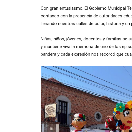
Con gran entusiasmo, El Gobierno Municipal Tepej
contando con la presencia de autoridades educa
llenando nuestras calles de color, historia y un 
Niñas, niños, jóvenes, docentes y familias se 
y mantiene viva la memoria de uno de los epi
bandera y cada expresión nos recordó que cuan