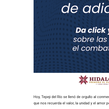
Hoy, Tepeji del Río se llenó de orgullo al conme
que nos recuerda el valor, la unidad y el amor p