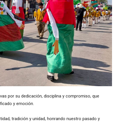
vas por su dedicación, disciplina y compromiso, que
nificado y emoción.
tidad, tradición y unidad, honrando nuestro pasado y