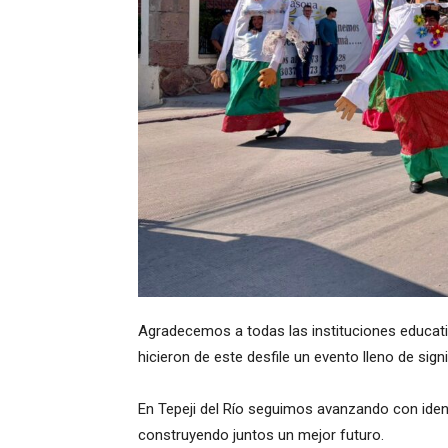
Agradecemos a todas las instituciones educati
hicieron de este desfile un evento lleno de sig
En Tepeji del Río seguimos avanzando con iden
construyendo juntos un mejor futuro.