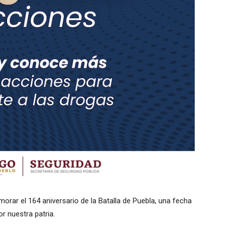
morar el 164 aniversario de la Batalla de Puebla, una fecha
or nuestra patria.