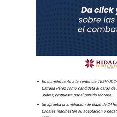
En cumplimiento a la sentencia TEEH-JDC-01
Estrada Pérez como candidata al cargo de D
Juárez, propuesta por el partido Morena.
Se aprueba la ampliación de plazo de
24 ho
Locales manifiesten su aceptación o negati