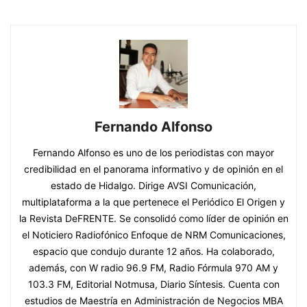
Fernando Alfonso
Fernando Alfonso es uno de los periodistas con mayor
credibilidad en el panorama informativo y de opinión en el
estado de Hidalgo. Dirige AVSI Comunicación,
multiplataforma a la que pertenece el Periódico El Origen y
la Revista DeFRENTE. Se consolidó como líder de opinión en
el Noticiero Radiofónico Enfoque de NRM Comunicaciones,
espacio que condujo durante 12 años. Ha colaborado,
además, con W radio 96.9 FM, Radio Fórmula 970 AM y
103.3 FM, Editorial Notmusa, Diario Síntesis. Cuenta con
estudios de Maestría en Administración de Negocios MBA