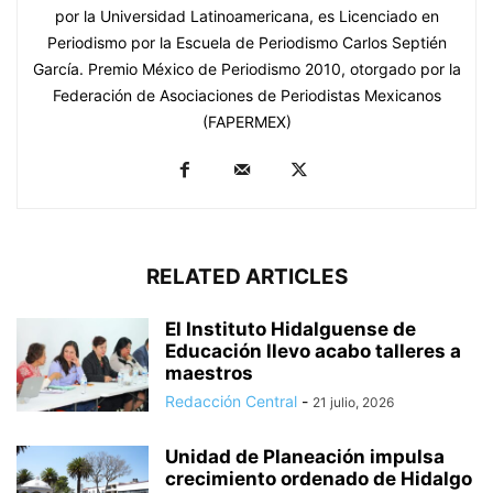
por la Universidad Latinoamericana, es Licenciado en
Periodismo por la Escuela de Periodismo Carlos Septién
García. Premio México de Periodismo 2010, otorgado por la
Federación de Asociaciones de Periodistas Mexicanos
(FAPERMEX)
RELATED ARTICLES
El Instituto Hidalguense de
Educación llevo acabo talleres a
maestros
Redacción Central
-
21 julio, 2026
Unidad de Planeación impulsa
crecimiento ordenado de Hidalgo