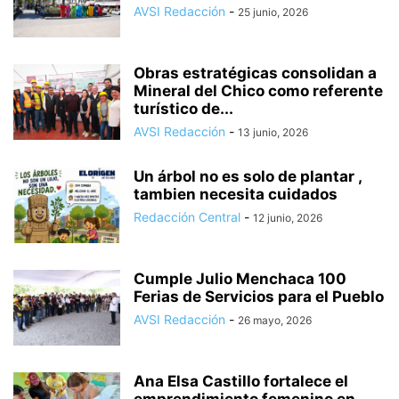
AVSI Redacción
-
25 junio, 2026
Obras estratégicas consolidan a
Mineral del Chico como referente
turístico de...
AVSI Redacción
-
13 junio, 2026
Un árbol no es solo de plantar ,
tambien necesita cuidados
Redacción Central
-
12 junio, 2026
Cumple Julio Menchaca 100
Ferias de Servicios para el Pueblo
AVSI Redacción
-
26 mayo, 2026
Ana Elsa Castillo fortalece el