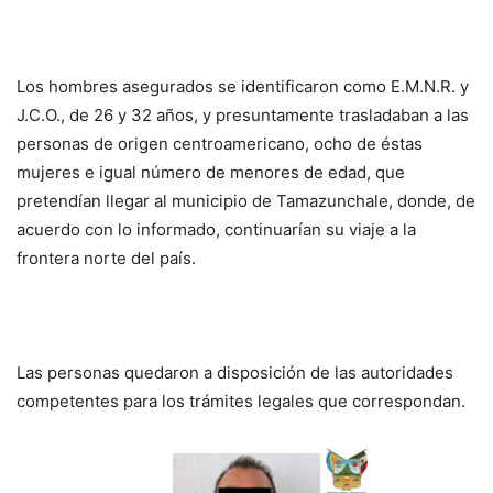
Los hombres asegurados se identificaron como E.M.N.R. y
J.C.O., de 26 y 32 años, y presuntamente trasladaban a las
personas de origen centroamericano, ocho de éstas
mujeres e igual número de menores de edad, que
pretendían llegar al municipio de Tamazunchale, donde, de
acuerdo con lo informado, continuarían su viaje a la
frontera norte del país.
Las personas quedaron a disposición de las autoridades
competentes para los trámites legales que correspondan.