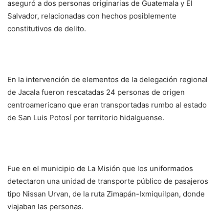
aseguró a dos personas originarias de Guatemala y El
Salvador, relacionadas con hechos posiblemente
constitutivos de delito.
En la intervención de elementos de la delegación regional
de Jacala fueron rescatadas 24 personas de origen
centroamericano que eran transportadas rumbo al estado
de San Luis Potosí por territorio hidalguense.
Fue en el municipio de La Misión que los uniformados
detectaron una unidad de transporte público de pasajeros
tipo Nissan Urvan, de la ruta Zimapán-Ixmiquilpan, donde
viajaban las personas.