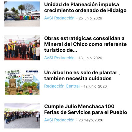
Unidad de Planeación impulsa
crecimiento ordenado de Hidalgo
AVSI Redacción
-
25 junio, 2026
Obras estratégicas consolidan a
Mineral del Chico como referente
turístico de...
AVSI Redacción
-
13 junio, 2026
Un árbol no es solo de plantar ,
tambien necesita cuidados
Redacción Central
-
12 junio, 2026
Cumple Julio Menchaca 100
Ferias de Servicios para el Pueblo
AVSI Redacción
-
26 mayo, 2026