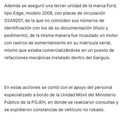
Además se aseguró una tercer unidad de la marca Ford,
tipo Edge, modelo 2008, con placas de circulación
SSA9207, de la que no coinciden sus números de
identificación con los de su documentación (título y
pedimento), de la misma manera fue incautado un motor
con rastros de esmerilamiento en su matricula serial,
mismo que estaba comercializándose en un puesto de
refacciones mecánicas instalado dentro del tianguis.
En estas acciones se contó con el apoyo del personal
especializado a bordo de la Unidad Móvil del Ministerio
Público de la PGJEH, en donde se realizaron consultas y
se expidieron constancias de vehículo no robado.