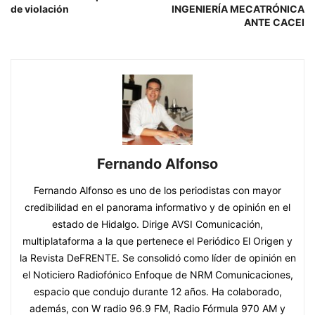
de violación
INGENIERÍA MECATRÓNICA
ANTE CACEI
Fernando Alfonso
Fernando Alfonso es uno de los periodistas con mayor
credibilidad en el panorama informativo y de opinión en el
estado de Hidalgo. Dirige AVSI Comunicación,
multiplataforma a la que pertenece el Periódico El Origen y
la Revista DeFRENTE. Se consolidó como líder de opinión en
el Noticiero Radiofónico Enfoque de NRM Comunicaciones,
espacio que condujo durante 12 años. Ha colaborado,
además, con W radio 96.9 FM, Radio Fórmula 970 AM y