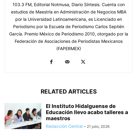
103.3 FM, Editorial Notmusa, Diario Síntesis. Cuenta con
estudios de Maestría en Administración de Negocios MBA
por la Universidad Latinoamericana, es Licenciado en
Periodismo por la Escuela de Periodismo Carlos Septién
García. Premio México de Periodismo 2010, otorgado por la
Federación de Asociaciones de Periodistas Mexicanos
(FAPERMEX)
RELATED ARTICLES
El Instituto Hidalguense de
Educación llevo acabo talleres a
maestros
Redacción Central
-
21 julio, 2026