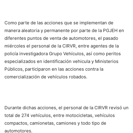
Como parte de las acciones que se implementan de
manera aleatoria y permanente por parte de la PGJEH en
diferentes puntos de venta de automotores, el pasado
miércoles el personal de la CIRVR, entre agentes de la
policía investigadora Grupo Vehículos, así como peritos
especializados en identificación vehicula y Ministerios
Públicos, participaron en las acciones contra la
comercialización de vehículos robados.
Durante dichas acciones, el personal de la CIRVR revisó un
total de 274 vehículos, entre motocicletas, vehículos
compactos, camionetas, camiones y todo tipo de
automotores.