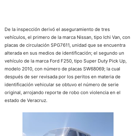
De la inspección derivó el aseguramiento de tres
vehículos, el primero de la marca Nissan, tipo Ichi Van, con
placas de circulación SPG7611, unidad que se encuentra
alterada en sus medios de identificación; el segundo un
vehículo de la marca Ford F250, tipo Super Duty Pick Up,
modelo 2010, con número de placas SW68069; la cual
después de ser revisada por los peritos en materia de
identificación vehicular se obtuvo el número de serie
original, arrojando reporte de robo con violencia en el
estado de Veracruz.