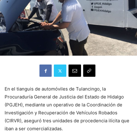
En el tianguis de automóviles de Tulancingo, la
Procuraduría General de Justicia del Estado de Hidalgo
(PGJEH), mediante un operativo de la Coordinación de
Investigación y Recuperación de Vehículos Robados
(CIRVR), aseguró tres unidades de procedencia ilícita que
iban a ser comercializadas.