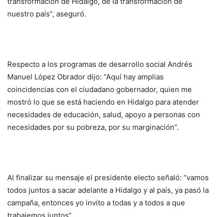
transformación de Hidalgo, de la transformación de
nuestro país”, aseguró.
Respecto a los programas de desarrollo social Andrés
Manuel López Obrador dijo: “Aquí hay amplias
coincidencias con el ciudadano gobernador, quien me
mostró lo que se está haciendo en Hidalgo para atender
necesidades de educación, salud, apoyo a personas con
necesidades por su pobreza, por su marginación”.
Al finalizar su mensaje el presidente electo señaló: “vamos
todos juntos a sacar adelante a Hidalgo y al país, ya pasó la
campaña, entonces yo invito a todas y a todos a que
trabajemos juntos”.