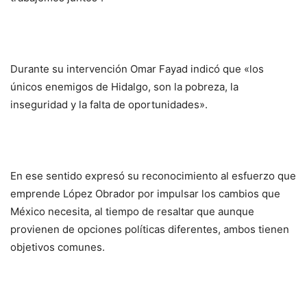
Durante su intervención Omar Fayad indicó que «los
únicos enemigos de Hidalgo, son la pobreza, la
inseguridad y la falta de oportunidades».
En ese sentido expresó su reconocimiento al esfuerzo que
emprende López Obrador por impulsar los cambios que
México necesita, al tiempo de resaltar que aunque
provienen de opciones políticas diferentes, ambos tienen
objetivos comunes.