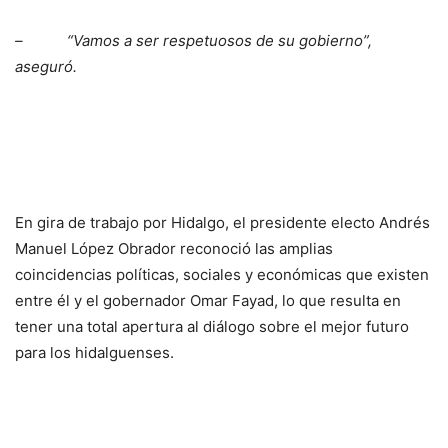
– “Vamos a ser respetuosos de su gobierno”,
aseguró.
En gira de trabajo por Hidalgo, el presidente electo Andrés
Manuel López Obrador reconoció las amplias
coincidencias políticas, sociales y económicas que existen
entre él y el gobernador Omar Fayad, lo que resulta en
tener una total apertura al diálogo sobre el mejor futuro
para los hidalguenses.