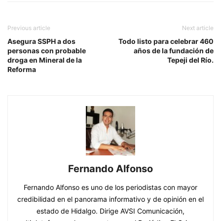
Previous article
Next article
Asegura SSPH a dos
Todo listo para celebrar 460
personas con probable
años de la fundación de
droga en Mineral de la
Tepeji del Río.
Reforma
Fernando Alfonso
Fernando Alfonso es uno de los periodistas con mayor
credibilidad en el panorama informativo y de opinión en el
estado de Hidalgo. Dirige AVSI Comunicación,