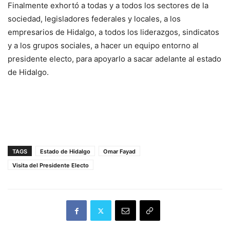
Finalmente exhortó a todas y a todos los sectores de la
sociedad, legisladores federales y locales, a los
empresarios de Hidalgo, a todos los liderazgos, sindicatos
y a los grupos sociales, a hacer un equipo entorno al
presidente electo, para apoyarlo a sacar adelante al estado
de Hidalgo.
TAGS
Estado de Hidalgo
Omar Fayad
Visita del Presidente Electo