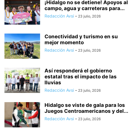
¡Hidalgo no se detiene! Apoyos al
campo, agua y carreteras para...
Redacción Avsi
-
23 julio, 2026
Conectividad y turismo en su
mejor momento
Redacción Avsi
-
23 julio, 2026
Así responderá el gobierno
estatal tras el impacto de las
lluvias
Redacción Avsi
-
23 julio, 2026
Hidalgo se viste de gala para los
Juegos Centroamericanos y del...
Redacción Avsi
-
23 julio, 2026