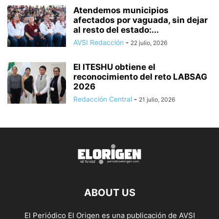
Atendemos municipios
afectados por vaguada, sin dejar
al resto del estado:...
AVSI Redacción
-
22 julio, 2026
El ITESHU obtiene el
reconocimiento del reto LABSAG
2026
Redacción Central
-
21 julio, 2026
ABOUT US
El Periódico El Origen es una publicación de AVSI