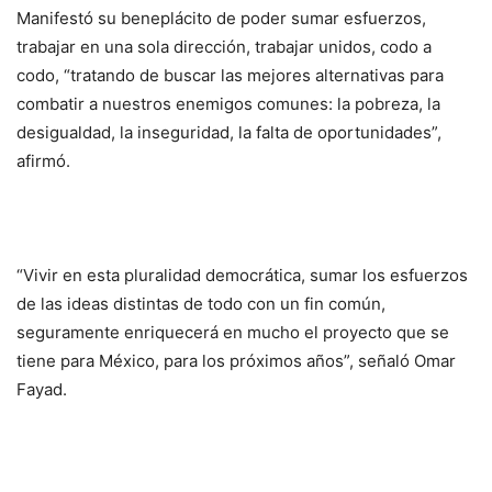
Manifestó su beneplácito de poder sumar esfuerzos,
trabajar en una sola dirección, trabajar unidos, codo a
codo, “tratando de buscar las mejores alternativas para
combatir a nuestros enemigos comunes: la pobreza, la
desigualdad, la inseguridad, la falta de oportunidades”,
afirmó.
“Vivir en esta pluralidad democrática, sumar los esfuerzos
de las ideas distintas de todo con un fin común,
seguramente enriquecerá en mucho el proyecto que se
tiene para México, para los próximos años”, señaló Omar
Fayad.