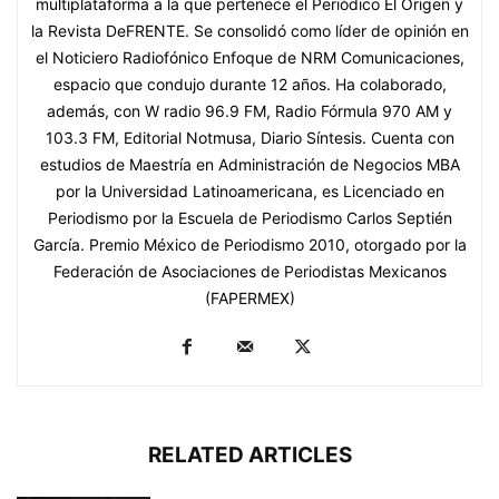
multiplataforma a la que pertenece el Periódico El Origen y
la Revista DeFRENTE. Se consolidó como líder de opinión en
el Noticiero Radiofónico Enfoque de NRM Comunicaciones,
espacio que condujo durante 12 años. Ha colaborado,
además, con W radio 96.9 FM, Radio Fórmula 970 AM y
103.3 FM, Editorial Notmusa, Diario Síntesis. Cuenta con
estudios de Maestría en Administración de Negocios MBA
por la Universidad Latinoamericana, es Licenciado en
Periodismo por la Escuela de Periodismo Carlos Septién
García. Premio México de Periodismo 2010, otorgado por la
Federación de Asociaciones de Periodistas Mexicanos
(FAPERMEX)
RELATED ARTICLES