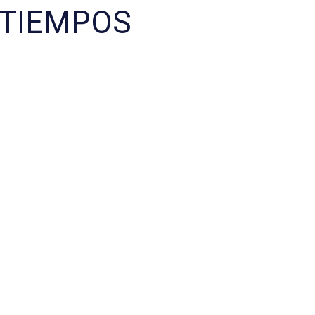
 TIEMPOS