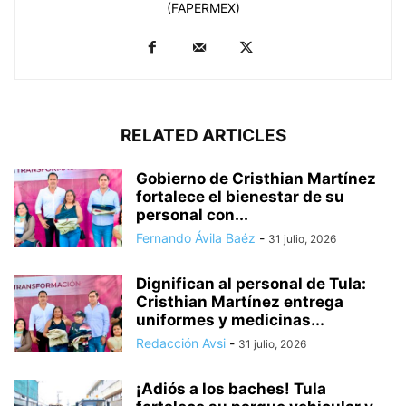
(FAPERMEX)
RELATED ARTICLES
Gobierno de Cristhian Martínez
fortalece el bienestar de su
personal con...
Fernando Ávila Baéz
-
31 julio, 2026
Dignifican al personal de Tula:
Cristhian Martínez entrega
uniformes y medicinas...
Redacción Avsi
-
31 julio, 2026
¡Adiós a los baches! Tula