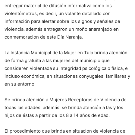
entregar material de difusión informativa como los
violentómetros, es decir, un volante detallado con
información para alertar sobre los signos y señales de
violencia, además entregaron un moño anaranjado en
conmemoración de este Día Naranja.
La Instancia Municipal de la Mujer en Tula brinda atención
de forma gratuita a las mujeres del municipio que
consideren violentada su integridad psicológica o física, e
incluso económica, en situaciones conyugales, familiares y
en su entorno.
Se brinda atención a Mujeres Receptoras de Violencia de
todas las edades; además, se brinda atención a las y los
hijos de éstas a partir de los 8 a 14 años de edad.
El procedimiento que brinda en situación de violencia de