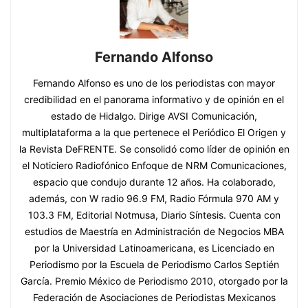
Fernando Alfonso
Fernando Alfonso es uno de los periodistas con mayor
credibilidad en el panorama informativo y de opinión en el
estado de Hidalgo. Dirige AVSI Comunicación,
multiplataforma a la que pertenece el Periódico El Origen y
la Revista DeFRENTE. Se consolidó como líder de opinión en
el Noticiero Radiofónico Enfoque de NRM Comunicaciones,
espacio que condujo durante 12 años. Ha colaborado,
además, con W radio 96.9 FM, Radio Fórmula 970 AM y
103.3 FM, Editorial Notmusa, Diario Síntesis. Cuenta con
estudios de Maestría en Administración de Negocios MBA
por la Universidad Latinoamericana, es Licenciado en
Periodismo por la Escuela de Periodismo Carlos Septién
García. Premio México de Periodismo 2010, otorgado por la
Federación de Asociaciones de Periodistas Mexicanos