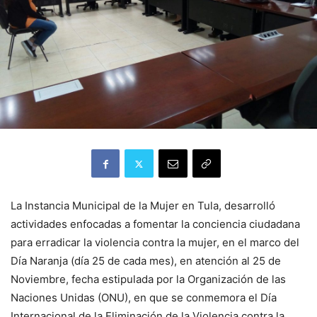
La Instancia Municipal de la Mujer en Tula, desarrolló
actividades enfocadas a fomentar la conciencia ciudadana
para erradicar la violencia contra la mujer, en el marco del
Día Naranja (día 25 de cada mes), en atención al 25 de
Noviembre, fecha estipulada por la Organización de las
Naciones Unidas (ONU), en que se conmemora el Día
Internacional de la Eliminación de la Violencia contra la