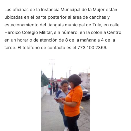
Las oficinas de la Instancia Municipal de la Mujer están
ubicadas en el parte posterior al área de canchas y
estacionamiento del tianguis municipal de Tula, en calle
Heroico Colegio Militar, sin número, en la colonia Centro,
en un horario de atención de 8 de la mañana a 4 de la
tarde. El teléfono de contacto es el 773 100 2366.