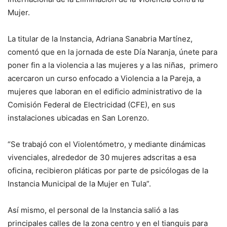
Mujer.
La titular de la Instancia, Adriana Sanabria Martínez,
comentó que en la jornada de este Día Naranja, únete para
poner fin a la violencia a las mujeres y a las niñas, primero
acercaron un curso enfocado a Violencia a la Pareja, a
mujeres que laboran en el edificio administrativo de la
Comisión Federal de Electricidad (CFE), en sus
instalaciones ubicadas en San Lorenzo.
“Se trabajó con el Violentómetro, y mediante dinámicas
vivenciales, alrededor de 30 mujeres adscritas a esa
oficina, recibieron pláticas por parte de psicólogas de la
Instancia Municipal de la Mujer en Tula”.
Así mismo, el personal de la Instancia salió a las
principales calles de la zona centro y en el tianguis para