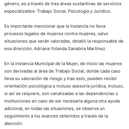
género, es a través de tres áreas sustantivas de servicios
especializados: Trabajo Social, Psicología y Jurídico.
Es importante mencionar que la Instancia no lleva
procesos legales de mujeres contra mujeres, salvo
situaciones que serán valoradas, detalló la responsable de
esa dirección, Adriana Yolanda Sanabria Martínez.
En la Instancia Municipal de la Mujer, de inicio las mujeres
son derivadas al área de Trabajo Social, donde cada caso
lleva su valoración de riesgo y tras esto, pueden recibir
orientación psicológica e incluso asesoría jurídica, Incluso,
si así se requiere, son canalizadas a las dependencias o
instituciones en caso de ser necesaria alguna otra ayuda
adicional, en todas las situaciones, se observa un
seguimiento a los avances obtenidos a través de la
atención.