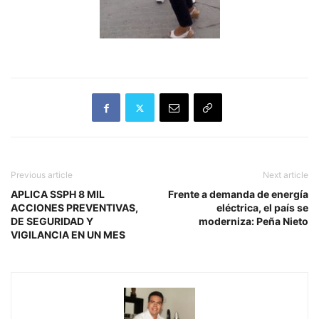
Previous article
Next article
APLICA SSPH 8 MIL
Frente a demanda de energía
ACCIONES PREVENTIVAS,
eléctrica, el país se
DE SEGURIDAD Y
moderniza: Peña Nieto
VIGILANCIA EN UN MES