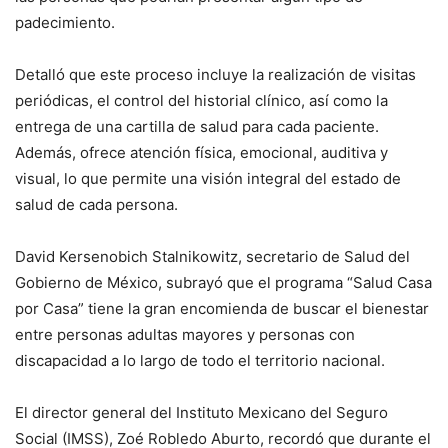
padecimiento.
Detalló que este proceso incluye la realización de visitas
periódicas, el control del historial clínico, así como la
entrega de una cartilla de salud para cada paciente.
Además, ofrece atención física, emocional, auditiva y
visual, lo que permite una visión integral del estado de
salud de cada persona.
David Kersenobich Stalnikowitz, secretario de Salud del
Gobierno de México, subrayó que el programa “Salud Casa
por Casa” tiene la gran encomienda de buscar el bienestar
entre personas adultas mayores y personas con
discapacidad a lo largo de todo el territorio nacional.
El director general del Instituto Mexicano del Seguro
Social (IMSS), Zoé Robledo Aburto, recordó que durante el