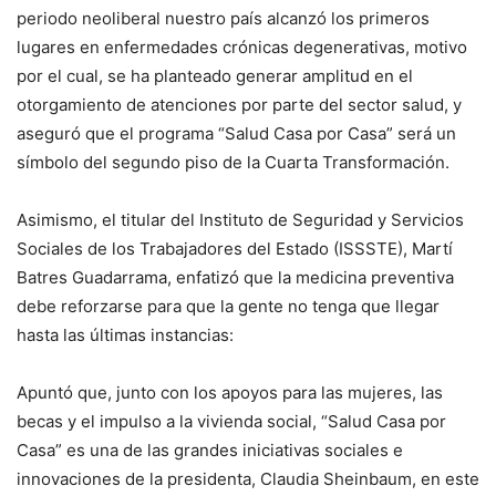
periodo neoliberal nuestro país alcanzó los primeros
lugares en enfermedades crónicas degenerativas, motivo
por el cual, se ha planteado generar amplitud en el
otorgamiento de atenciones por parte del sector salud, y
aseguró que el programa “Salud Casa por Casa” será un
símbolo del segundo piso de la Cuarta Transformación.
Asimismo, el titular del Instituto de Seguridad y Servicios
Sociales de los Trabajadores del Estado (ISSSTE), Martí
Batres Guadarrama, enfatizó que la medicina preventiva
debe reforzarse para que la gente no tenga que llegar
hasta las últimas instancias:
Apuntó que, junto con los apoyos para las mujeres, las
becas y el impulso a la vivienda social, “Salud Casa por
Casa” es una de las grandes iniciativas sociales e
innovaciones de la presidenta, Claudia Sheinbaum, en este