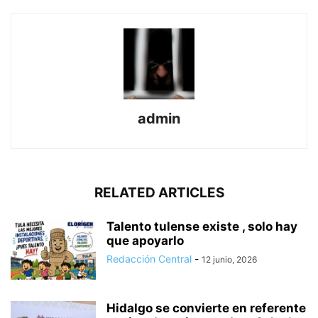
admin
RELATED ARTICLES
Talento tulense existe , solo hay
que apoyarlo
Redacción Central
-
12 junio, 2026
Hidalgo se convierte en referente