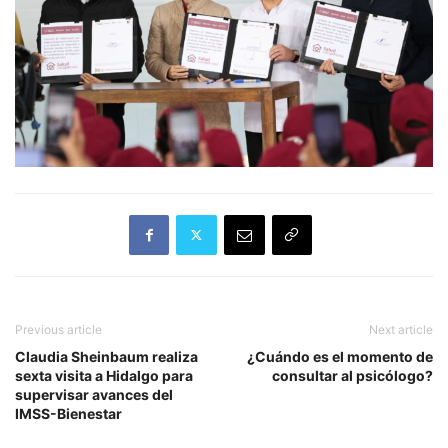
Previous article
Next article
Claudia Sheinbaum realiza
¿Cuándo es el momento de
sexta visita a Hidalgo para
consultar al psicólogo?
supervisar avances del
IMSS-Bienestar