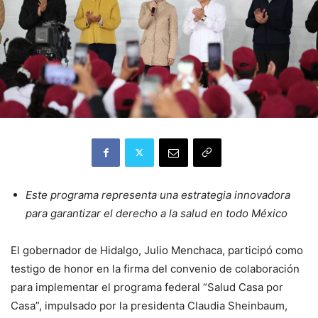
Este programa representa una estrategia innovadora
para garantizar el derecho a la salud en todo México
El gobernador de Hidalgo, Julio Menchaca, participó como
testigo de honor en la firma del convenio de colaboración
para implementar el programa federal “Salud Casa por
Casa”, impulsado por la presidenta Claudia Sheinbaum,