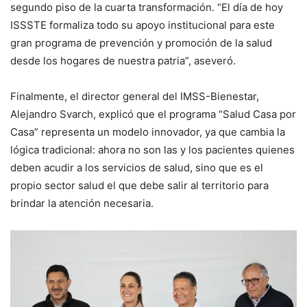
segundo piso de la cuarta transformación. “El día de hoy
ISSSTE formaliza todo su apoyo institucional para este
gran programa de prevención y promoción de la salud
desde los hogares de nuestra patria”, aseveró.
Finalmente, el director general del IMSS-Bienestar,
Alejandro Svarch, explicó que el programa “Salud Casa por
Casa” representa un modelo innovador, ya que cambia la
lógica tradicional: ahora no son las y los pacientes quienes
deben acudir a los servicios de salud, sino que es el
propio sector salud el que debe salir al territorio para
brindar la atención necesaria.