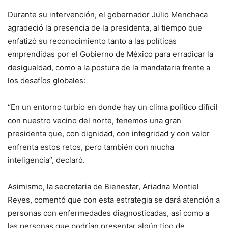
Durante su intervención, el gobernador Julio Menchaca
agradeció la presencia de la presidenta, al tiempo que
enfatizó su reconocimiento tanto a las políticas
emprendidas por el Gobierno de México para erradicar la
desigualdad, como a la postura de la mandataria frente a
los desafíos globales:
“En un entorno turbio en donde hay un clima político difícil
con nuestro vecino del norte, tenemos una gran
presidenta que, con dignidad, con integridad y con valor
enfrenta estos retos, pero también con mucha
inteligencia”, declaró.
Asimismo, la secretaria de Bienestar, Ariadna Montiel
Reyes, comentó que con esta estrategia se dará atención a
personas con enfermedades diagnosticadas, así como a
las personas que podrían presentar algún tipo de