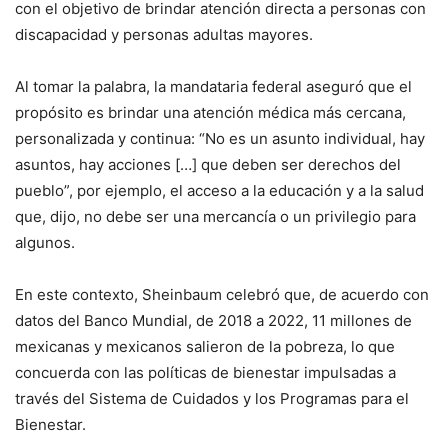
con el objetivo de brindar atención directa a personas con
discapacidad y personas adultas mayores.
Al tomar la palabra, la mandataria federal aseguró que el
propósito es brindar una atención médica más cercana,
personalizada y continua: “No es un asunto individual, hay
asuntos, hay acciones […] que deben ser derechos del
pueblo”, por ejemplo, el acceso a la educación y a la salud
que, dijo, no debe ser una mercancía o un privilegio para
algunos.
En este contexto, Sheinbaum celebró que, de acuerdo con
datos del Banco Mundial, de 2018 a 2022, 11 millones de
mexicanas y mexicanos salieron de la pobreza, lo que
concuerda con las políticas de bienestar impulsadas a
través del Sistema de Cuidados y los Programas para el
Bienestar.