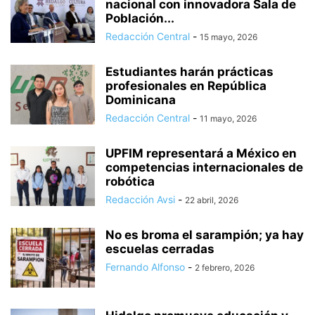
nacional con innovadora Sala de
Población...
Redacción Central
-
15 mayo, 2026
Estudiantes harán prácticas
profesionales en República
Dominicana
Redacción Central
-
11 mayo, 2026
UPFIM representará a México en
competencias internacionales de
robótica
Redacción Avsi
-
22 abril, 2026
No es broma el sarampión; ya hay
escuelas cerradas
Fernando Alfonso
-
2 febrero, 2026