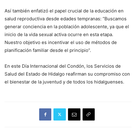
Así también enfatizó el papel crucial de la educación en
salud reproductiva desde edades tempranas: “Buscamos
generar conciencia en la población adolescente, ya que el
inicio de la vida sexual activa ocurre en esta etapa.
Nuestro objetivo es incentivar el uso de métodos de
planificación familiar desde el principio”.
En este Día Internacional del Condón, los Servicios de
Salud del Estado de Hidalgo reafirman su compromiso con
el bienestar de la juventud y de todos los hidalguenses.