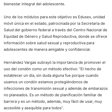
bienestar integral del adolescente.
Uno de los módulos para este objetivo es Edusex, unidad
móvil única en el estado, patrocinada por la Secretaría de
Salud del gobierno federal a través del Centro Nacional de
Equidad de Género y Salud Reproductiva, donde se ofrece
información sobre salud sexual y reproductiva para
adolescentes de manera amigable y confidencial.
Hernández Vargas subrayó la importancia de promover el
uso del condón como un método efectivo: “El hecho de
establecer un día, sin duda alguna fue porque cuando
usamos un condón estamos protegiéndonos de
infecciones de transmisión sexual y además de embarazos
no planeados. Es un método de planificación familiar de
barrera y es un método, además, muy fácil de usar, muy
accesible y asequible para todos”.