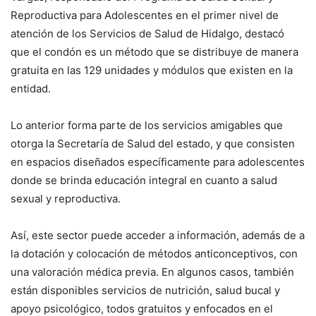
Reproductiva para Adolescentes en el primer nivel de
atención de los Servicios de Salud de Hidalgo, destacó
que el condón es un método que se distribuye de manera
gratuita en las 129 unidades y módulos que existen en la
entidad.
Lo anterior forma parte de los servicios amigables que
otorga la Secretaría de Salud del estado, y que consisten
en espacios diseñados específicamente para adolescentes
donde se brinda educación integral en cuanto a salud
sexual y reproductiva.
Así, este sector puede acceder a información, además de a
la dotación y colocación de métodos anticonceptivos, con
una valoración médica previa. En algunos casos, también
están disponibles servicios de nutrición, salud bucal y
apoyo psicológico, todos gratuitos y enfocados en el