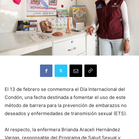
El 13 de febrero se conmemora el Día Internacional del
Condón, una fecha destinada a fomentar el uso de este
método de barrera para la prevención de embarazos no
deseados y enfermedades de transmisión sexual (ETS).
Al respecto, la enfermera Brianda Araceli Hernández
Vargas, responsable del Programa de Salud Sexual y