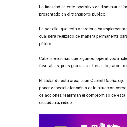
La finalidad de este operativo es disminuir el í
presentado en el transporte público.
Es por ello, que esta secretaría ha implementad
cual será realizado de manera permanente para 
público.
Cabe mencionar, que algunos operativos impl
favorables, pues gracias a ellos se lograron po
El titular de esta área, Juan Gabriel Rocha, di
poner especial atención a esta situación como 
de acciones reafirman el compromiso de esta a
ciudadanía, indicó