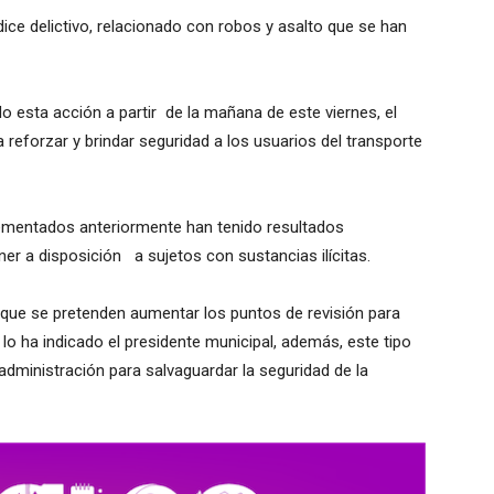
ndice delictivo, relacionado con robos y asalto que se han
o esta acción a partir de la mañana de este viernes, el
reforzar y brindar seguridad a los usuarios del transporte
ementados anteriormente han tenido resultados
ner a disposición a sujetos con sustancias ilícitas.
jo que se pretenden aumentar los puntos de revisión para
lo ha indicado el presidente municipal, además, este tipo
dministración para salvaguardar la seguridad de la