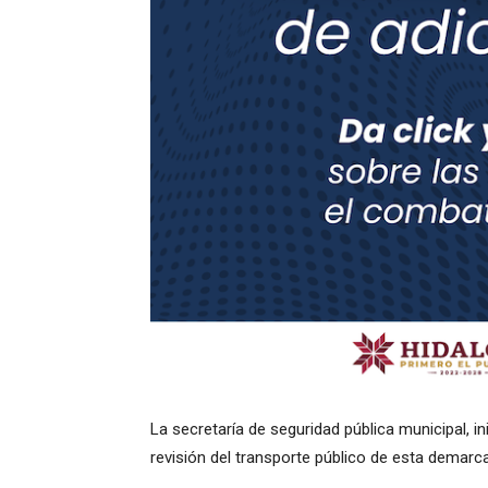
La secretaría de seguridad pública municipal, in
revisión del transporte público de esta demarc