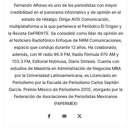
Fernando Alfonso es uno de los periodistas con mayor
credibilidad en el panorama informativo y de opinión en el
estado de Hidalgo. Dirige AVSI Comunicación,
multiplataforma a la que pertenece el Periódico El Origen y
la Revista DeFRENTE. Se consolidó como líder de opinión en
el Noticiero Radiofónico Enfoque de NRM Comunicaciones,
espacio que condujo durante 12 años. Ha colaborado,
además, con W radio 96.9 FM, Radio Fórmula 970 AM y
103.3 FM, Editorial Notmusa, Diario Síntesis. Cuenta con
estudios de Maestría en Administración de Negocios MBA
por la Universidad Latinoamericana, es Licenciado en
Periodismo por la Escuela de Periodismo Carlos Septién
García. Premio México de Periodismo 2010, otorgado por la
Federación de Asociaciones de Periodistas Mexicanos
(FAPERMEX)