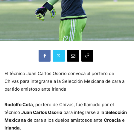
El técnico Juan Carlos Osorio convoca al portero de
Chivas para integrarse a la Selección Mexicana de cara al
partido amistoso ante Irlanda
Rodolfo Cota
, portero de Chivas, fue llamado por el
técnico
Juan Carlos Osorio
para integrarse a la
Selección
Mexicana
de cara a los duelos amistosos ante
Croacia
e
Irlanda
.