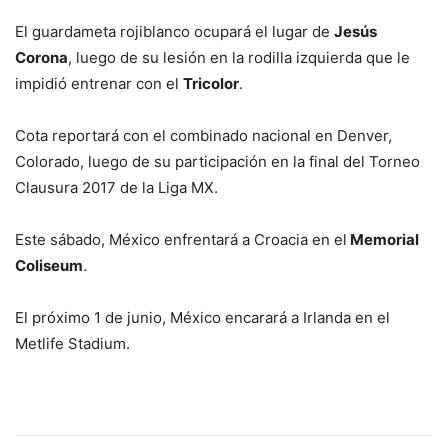
El guardameta rojiblanco ocupará el lugar de
Jesús
Corona
, luego de su lesión en la rodilla izquierda que le
impidió entrenar con el
Tricolor
.
Cota reportará con el combinado nacional en Denver,
Colorado, luego de su participación en la final del Torneo
Clausura 2017 de la Liga MX.
Este sábado, México enfrentará a Croacia en el
Memorial
Coliseum
.
El próximo 1 de junio, México encarará a Irlanda en el
Metlife Stadium.