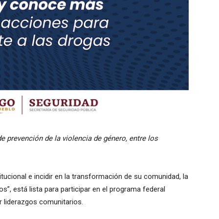
 prevención de la violencia de género, entre los
titucional e incidir en la transformación de su comunidad, la
”, está lista para participar en el programa federal
er liderazgos comunitarios.