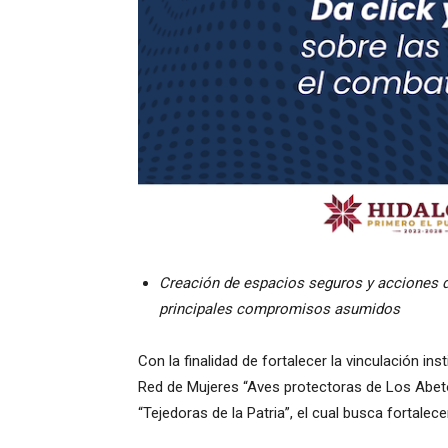
Creación de espacios seguros y acciones de
principales compromisos asumidos
Con la finalidad de fortalecer la vinculación ins
Red de Mujeres “Aves protectoras de Los Abetos
“Tejedoras de la Patria”, el cual busca fortalec