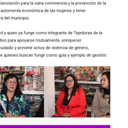
ienciación para la sana convivencia y la prevención de la
a autonomía económica de las mujeres y tener
a del municipio.
red y quien ya funge como integrante de Tejedoras de la
ectivo para apoyarse mutuamente, enriquecer
uidado y prevenir actos de violencia de género,
e quienes buscan fungir como guía y ejemplo de gestión.