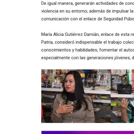
De igual manera, generarán actividades de conc
violencia en su entorno; además de impulsar l
comunicación con el enlace de Seguridad Púbic
María Alicia Gutiérrez Damián, enlace de esta 
Patria, consideró indispensable el trabajo col
conocimientos y habilidades, fomentar el autoc
especialmente con las generaciones jóvenes, d