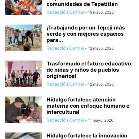
comunidades de Tepetitlán
Redacción Central
-
19 mayo, 2026
¡Trabajando por un Tepeji más
verde y con mejores espacios
para...
Redacción Central
-
12 mayo, 2026
Trasformado el futuro educativo
de niñas y niños de pueblos
originarios!
Redacción Central
-
12 mayo, 2026
Hidalgo fortalece atención
materna con enfoque humano e
intercultural
Redacción Central
-
11 mayo, 2026
Hidalgo fortalece la innovación