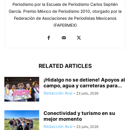
Periodismo por la Escuela de Periodismo Carlos Septién
García. Premio México de Periodismo 2010, otorgado por la
Federación de Asociaciones de Periodistas Mexicanos
(FAPERMEX)
RELATED ARTICLES
¡Hidalgo no se detiene! Apoyos al
campo, agua y carreteras para...
Redacción Avsi
-
23 julio, 2026
Conectividad y turismo en su
mejor momento
Redacción Avsi
-
23 julio, 2026