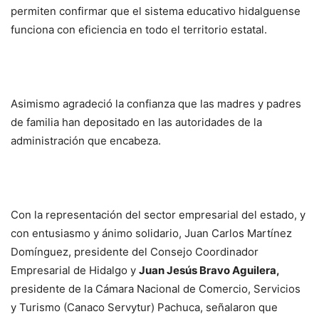
permiten confirmar que el sistema educativo hidalguense
funciona con eficiencia en todo el territorio estatal.
Asimismo agradeció la confianza que las madres y padres
de familia han depositado en las autoridades de la
administración que encabeza.
Con la representación del sector empresarial del estado, y
con entusiasmo y ánimo solidario, Juan Carlos Martínez
Domínguez, presidente del Consejo Coordinador
Empresarial de Hidalgo y
Juan Jesús Bravo Aguilera
,
presidente de la Cámara Nacional de Comercio, Servicios
y Turismo (Canaco Servytur) Pachuca, señalaron que