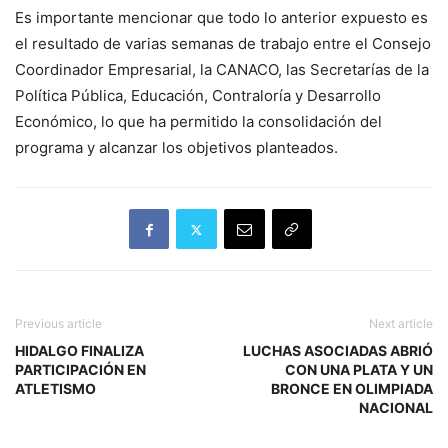
Es importante mencionar que todo lo anterior expuesto es
el resultado de varias semanas de trabajo entre el Consejo
Coordinador Empresarial, la CANACO, las Secretarías de la
Política Pública, Educación, Contraloría y Desarrollo
Económico, lo que ha permitido la consolidación del
programa y alcanzar los objetivos planteados.
Previous article
Next article
HIDALGO FINALIZA
LUCHAS ASOCIADAS ABRIÓ
PARTICIPACIÓN EN
CON UNA PLATA Y UN
ATLETISMO
BRONCE EN OLIMPIADA
NACIONAL