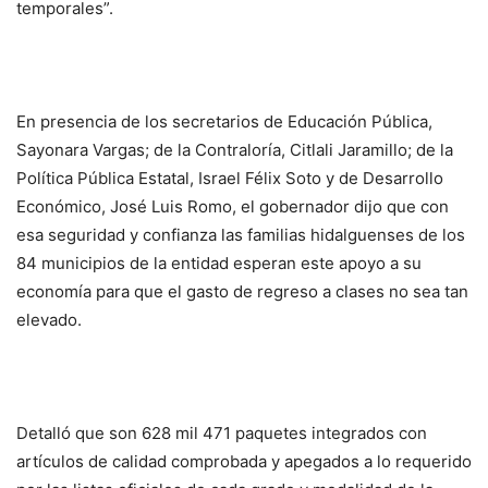
temporales”.
En presencia de los secretarios de Educación Pública,
Sayonara Vargas; de la Contraloría, Citlali Jaramillo; de la
Política Pública Estatal, Israel Félix Soto y de Desarrollo
Económico, José Luis Romo, el gobernador dijo que con
esa seguridad y confianza las familias hidalguenses de los
84 municipios de la entidad esperan este apoyo a su
economía para que el gasto de regreso a clases no sea tan
elevado.
Detalló que son 628 mil 471 paquetes integrados con
artículos de calidad comprobada y apegados a lo requerido