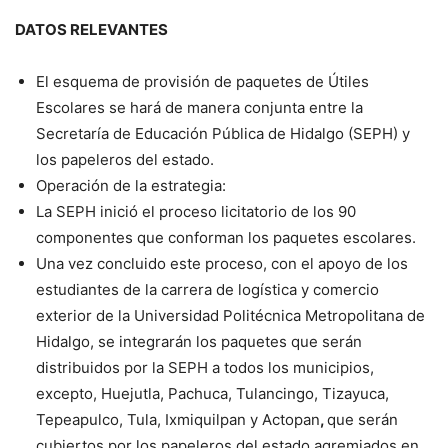
DATOS RELEVANTES
El esquema de provisión de paquetes de Útiles
Escolares se hará de manera conjunta entre la
Secretaría de Educación Pública de Hidalgo (SEPH) y
los papeleros del estado.
Operación de la estrategia:
La SEPH inició el proceso licitatorio de los 90
componentes que conforman los paquetes escolares.
Una vez concluido este proceso, con el apoyo de los
estudiantes de la carrera de logística y comercio
exterior de la Universidad Politécnica Metropolitana de
Hidalgo, se integrarán los paquetes que serán
distribuidos por la SEPH a todos los municipios,
excepto, Huejutla, Pachuca, Tulancingo, Tizayuca,
Tepeapulco, Tula, Ixmiquilpan y Actopan
,
que serán
cubiertos por los papeleros del estado agremiados en