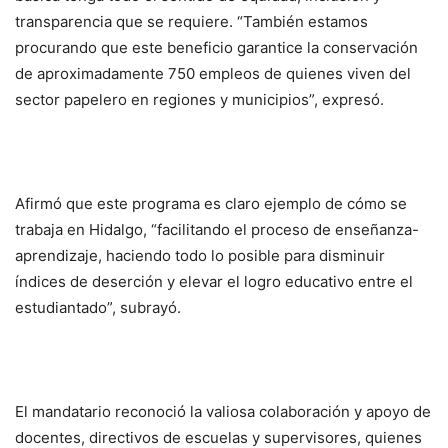
transparencia que se requiere. “También estamos
procurando que este beneficio garantice la conservación
de aproximadamente 750 empleos de quienes viven del
sector papelero en regiones y municipios”, expresó.
Afirmó que este programa es claro ejemplo de cómo se
trabaja en Hidalgo, “facilitando el proceso de enseñanza-
aprendizaje, haciendo todo lo posible para disminuir
índices de deserción y elevar el logro educativo entre el
estudiantado”, subrayó.
El mandatario reconoció la valiosa colaboración y apoyo de
docentes, directivos de escuelas y supervisores, quienes