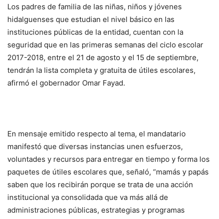
Los padres de familia de las niñas, niños y jóvenes
hidalguenses que estudian el nivel básico en las
instituciones públicas de la entidad, cuentan con la
seguridad que en las primeras semanas del ciclo escolar
2017-2018, entre el 21 de agosto y el 15 de septiembre,
tendrán la lista completa y gratuita de útiles escolares,
afirmó el gobernador Omar Fayad.
En mensaje emitido respecto al tema, el mandatario
manifestó que diversas instancias unen esfuerzos,
voluntades y recursos para entregar en tiempo y forma los
paquetes de útiles escolares que, señaló, “mamás y papás
saben que los recibirán porque se trata de una acción
institucional ya consolidada que va más allá de
administraciones públicas, estrategias y programas