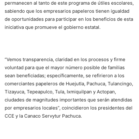
permanecen al tanto de este programa de útiles escolares,
sabiendo que los empresarios papeleros tienen igualdad
de oportunidades para participar en los beneficios de esta
iniciativa que promueve el gobierno estatal.
“Vemos transparencia, claridad en los procesos y firme
voluntad para que el mayor número posible de familias
sean beneficiadas; específicamente, se refirieron a los
comerciantes papeleros de Huejutla, Pachuca, Tulancingo,
Tizayuca, Tepeapulco, Tula, Ixmiquilpan y Actopan,
ciudades de magnitudes importantes que serán atendidas
por empresarios locales”, coincidieron los presidentes del
CCE y la Canaco Servytur Pachuca.