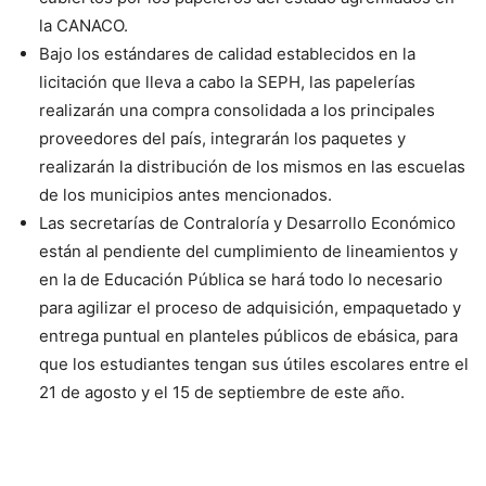
la CANACO.
Bajo los estándares de calidad establecidos en la
licitación que lleva a cabo la SEPH, las papelerías
realizarán una compra consolidada a los principales
proveedores del país, integrarán los paquetes y
realizarán la distribución de los mismos en las escuelas
de los municipios antes mencionados.
Las secretarías de Contraloría y Desarrollo Económico
están al pendiente del cumplimiento de lineamientos y
en la de Educación Pública se hará todo lo necesario
para agilizar el proceso de adquisición, empaquetado y
entrega puntual en planteles públicos de ebásica, para
que los estudiantes tengan sus útiles escolares entre el
21 de agosto y el 15 de septiembre de este año.