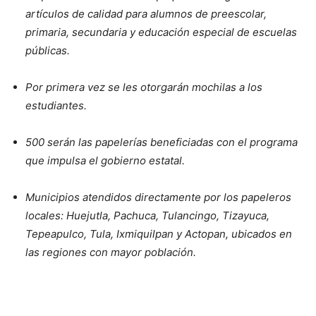
artículos de calidad
para alumnos de
preescolar,
primaria, secundaria
y educación especial de escuelas
públicas.
Por primera vez se les otorgarán mochilas a los
estudiantes.
500 serán las papelerías beneficiadas
con el programa
que impulsa el gobierno estatal.
Municipios atendidos directamente por los papeleros
locales: Huejutla, Pachuca, Tulancingo, Tizayuca,
Tepeapulco, Tula, Ixmiquilpan y Actopan, ubicados en
las regiones con mayor población.