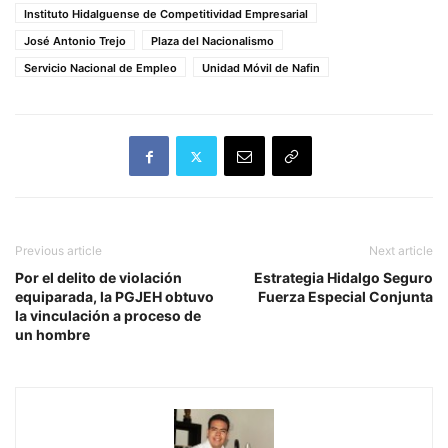
Instituto Hidalguense de Competitividad Empresarial
José Antonio Trejo
Plaza del Nacionalismo
Servicio Nacional de Empleo
Unidad Móvil de Nafin
Previous article
Next article
Por el delito de violación
Estrategia Hidalgo Seguro
equiparada, la PGJEH obtuvo
Fuerza Especial Conjunta
la vinculación a proceso de
un hombre