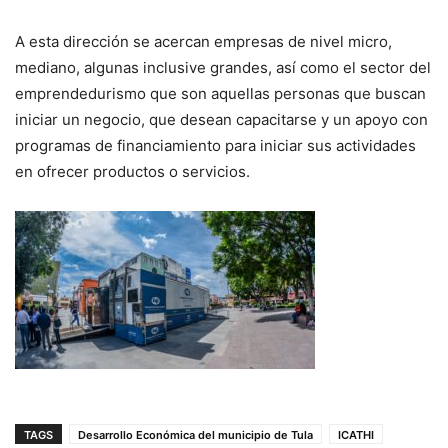
A esta dirección se acercan empresas de nivel micro,
mediano, algunas inclusive grandes, así como el sector del
emprendedurismo que son aquellas personas que buscan
iniciar un negocio, que desean capacitarse y un apoyo con
programas de financiamiento para iniciar sus actividades
en ofrecer productos o servicios.
TAGS
Desarrollo Económica del municipio de Tula
ICATHI