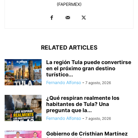
(FAPERMEX)
RELATED ARTICLES
La región Tula puede convertirse
en el próximo gran destino
turístico...
Fernando Alfonso
-
7 agosto, 2026
¿Qué respiran realmente los
habitantes de Tula? Una
pregunta que la...
Fernando Alfonso
-
7 agosto, 2026
Gobierno de Cristhian Martínez