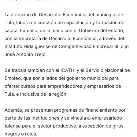
La dirección de Desarrollo Económica del municipio de
Tula, labora en cuestión de capacitación y formación de
capital humano, de la mano con el Gobierno del Estado,
con la Secretaría de Desarrollo Económico, a través del
Instituto Hidalguense de Competitividad Empresarial, dijo
José Antonio Trejo.
Se trabaja también con el ICATHI y el Servicio Nacional de
Empleo, que son aliados del gobierno municipal para
ofertar cursos para emprendedores y empresarios de
Tula, e inclusive de la región.
Además, se presentan programas de financiamiento por
parte de las instituciones y se vincula al empresariado
tulense para el sector productivo, a excepción de giros
negros o rojos.