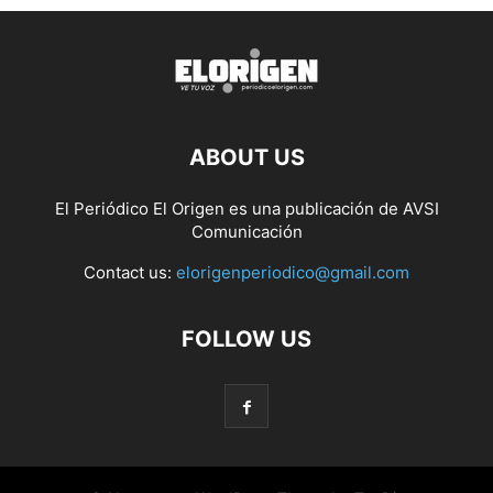
ABOUT US
El Periódico El Origen es una publicación de AVSI
Comunicación
Contact us:
elorigenperiodico@gmail.com
FOLLOW US