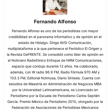
Fernando Alfonso
Fernando Alfonso es uno de los periodistas con mayor
credibilidad en el panorama informativo y de opinión en el
estado de Hidalgo. Dirige AVSI Comunicación,
multiplataforma a la que pertenece el Periódico El Origen y
la Revista DeFRENTE. Se consolidó como líder de opinión en
el Noticiero Radiofónico Enfoque de NRM Comunicaciones,
espacio que condujo durante 12 años. Ha colaborado,
además, con W radio 96.9 FM, Radio Fórmula 970 AM y
103.3 FM, Editorial Notmusa, Diario Síntesis. Cuenta con
estudios de Maestría en Administración de Negocios MBA
por la Universidad Latinoamericana, es Licenciado en
Periodismo por la Escuela de Periodismo Carlos Septién
García. Premio México de Periodismo 2010, otorgado por la
Federación de Asociaciones de Periodistas Mexicanos