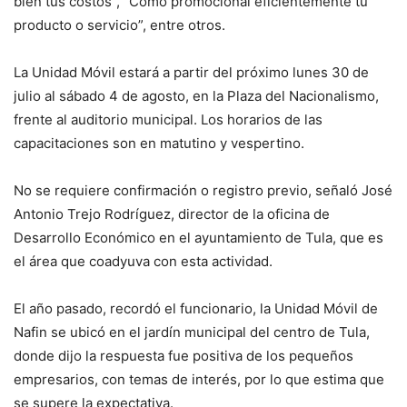
bien tus costos”, “Cómo promocional eficientemente tu
producto o servicio”, entre otros.
La Unidad Móvil estará a partir del próximo lunes 30 de
julio al sábado 4 de agosto, en la Plaza del Nacionalismo,
frente al auditorio municipal. Los horarios de las
capacitaciones son en matutino y vespertino.
No se requiere confirmación o registro previo, señaló José
Antonio Trejo Rodríguez, director de la oficina de
Desarrollo Económico en el ayuntamiento de Tula, que es
el área que coadyuva con esta actividad.
El año pasado, recordó el funcionario, la Unidad Móvil de
Nafin se ubicó en el jardín municipal del centro de Tula,
donde dijo la respuesta fue positiva de los pequeños
empresarios, con temas de interés, por lo que estima que
se supere la expectativa.