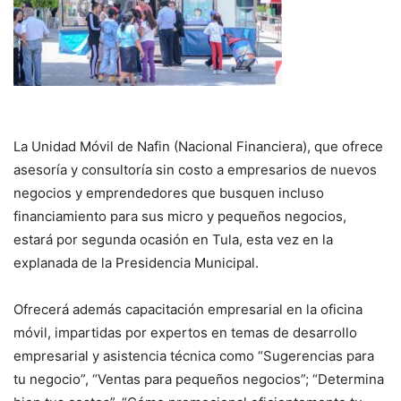
La Unidad Móvil de Nafin (Nacional Financiera), que ofrece
asesoría y consultoría sin costo a empresarios de nuevos
negocios y emprendedores que busquen incluso
financiamiento para sus micro y pequeños negocios,
estará por segunda ocasión en Tula, esta vez en la
explanada de la Presidencia Municipal.
Ofrecerá además capacitación empresarial en la oficina
móvil, impartidas por expertos en temas de desarrollo
empresarial y asistencia técnica como “Sugerencias para
tu negocio”, “Ventas para pequeños negocios”; “Determina