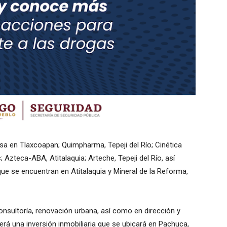
sa en Tlaxcoapan; Quimpharma, Tepeji del Río; Cinética
 Azteca-ABA, Atitalaquia; Arteche, Tepeji del Río, así
ue se encuentran en Atitalaquia y Mineral de la Reforma,
onsultoría, renovación urbana, así como en dirección y
rá una inversión inmobiliaria que se ubicará en Pachuca,