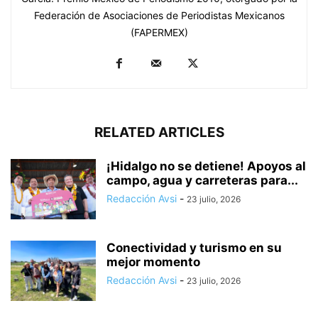
Federación de Asociaciones de Periodistas Mexicanos
(FAPERMEX)
RELATED ARTICLES
¡Hidalgo no se detiene! Apoyos al
campo, agua y carreteras para...
Redacción Avsi
-
23 julio, 2026
Conectividad y turismo en su
mejor momento
Redacción Avsi
-
23 julio, 2026