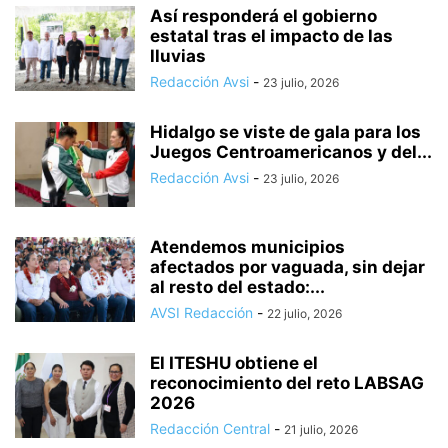
Así responderá el gobierno
estatal tras el impacto de las
lluvias
Redacción Avsi
-
23 julio, 2026
Hidalgo se viste de gala para los
Juegos Centroamericanos y del...
Redacción Avsi
-
23 julio, 2026
Atendemos municipios
afectados por vaguada, sin dejar
al resto del estado:...
AVSI Redacción
-
22 julio, 2026
El ITESHU obtiene el
reconocimiento del reto LABSAG
2026
Redacción Central
-
21 julio, 2026