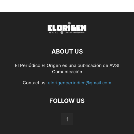
ABOUT US
El Periódico El Origen es una publicación de AVSI
Comunicación
Contact us:
elorigenperiodico@gmail.com
FOLLOW US