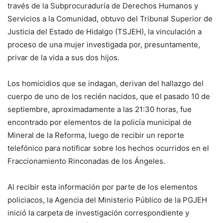
través de la Subprocuraduría de Derechos Humanos y
Servicios a la Comunidad, obtuvo del Tribunal Superior de
Justicia del Estado de Hidalgo (TSJEH), la vinculación a
proceso de una mujer investigada por, presuntamente,
privar de la vida a sus dos hijos.
Los homicidios que se indagan, derivan del hallazgo del
cuerpo de uno de los recién nacidos, que el pasado 10 de
septiembre, aproximadamente a las 21:30 horas, fue
encontrado por elementos de la policía municipal de
Mineral de la Reforma, luego de recibir un reporte
telefónico para notificar sobre los hechos ocurridos en el
Fraccionamiento Rinconadas de los Ángeles.
Al recibir esta información por parte de los elementos
policiacos, la Agencia del Ministerio Público de la PGJEH
inició la carpeta de investigación correspondiente y