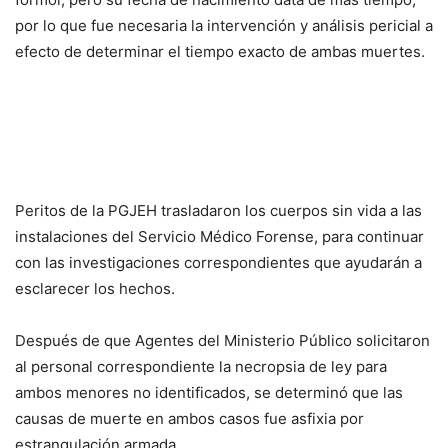
por lo que fue necesaria la intervención y análisis pericial a
efecto de determinar el tiempo exacto de ambas muertes.
Peritos de la PGJEH trasladaron los cuerpos sin vida a las
instalaciones del Servicio Médico Forense, para continuar
con las investigaciones correspondientes que ayudarán a
esclarecer los hechos.
Después de que Agentes del Ministerio Público solicitaron
al personal correspondiente la necropsia de ley para
ambos menores no identificados, se determinó que las
causas de muerte en ambos casos fue asfixia por
estrangulación armada.