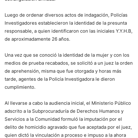
Luego de ordenar diversos actos de indagación, Policías
Investigadores establecieron la identidad de la presunta
responsable, a quien identificaron con las iniciales Y.Y.H.B,
de aproximadamente 26 años.
Una vez que se conoció la identidad de la mujer y con los
medios de prueba recabados, se solicitó a un juez la orden
de aprehensión, misma que fue otorgada y horas más
tarde, agentes de la Policía Investigadora le dieron
cumplimiento.
Al llevarse a cabo la audiencia inicial, el Ministerio Público
adscrito a la Subprocuraduría de Derechos Humanos y
Servicios a la Comunidad formuló la imputación por el
delito de homicidio agravado que fue aceptada por el juez,
quien dictó la vinculación a proceso e impuso a la ahora