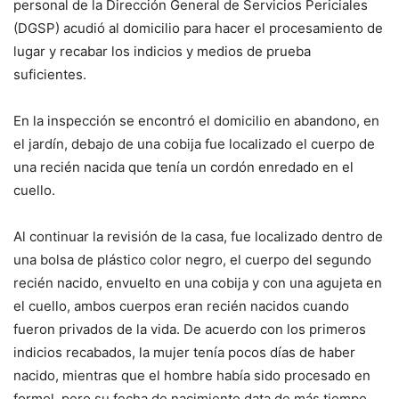
personal de la Dirección General de Servicios Periciales
(DGSP) acudió al domicilio para hacer el procesamiento de
lugar y recabar los indicios y medios de prueba
suficientes.
En la inspección se encontró el domicilio en abandono, en
el jardín, debajo de una cobija fue localizado el cuerpo de
una recién nacida que tenía un cordón enredado en el
cuello.
Al continuar la revisión de la casa, fue localizado dentro de
una bolsa de plástico color negro, el cuerpo del segundo
recién nacido, envuelto en una cobija y con una agujeta en
el cuello, ambos cuerpos eran recién nacidos cuando
fueron privados de la vida. De acuerdo con los primeros
indicios recabados, la mujer tenía pocos días de haber
nacido, mientras que el hombre había sido procesado en
formol, pero su fecha de nacimiento data de más tiempo,