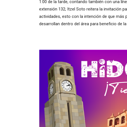
1:00 de la tarde, contando también con una lí
extensión 132; Itzel Soto reitera la invitación
actividades, esto con la intención de que más
desarrollan dentro del área para beneficio de la