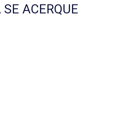
A SE ACERQUE