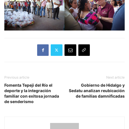
Previous article
Next article
Fomenta Tepeji del Río el
Gobierno de Hidalgo y
deporte y la integración
Sedatu analizan reubicación
familiar con exitosa jornada
de familias damnificadas
de senderismo