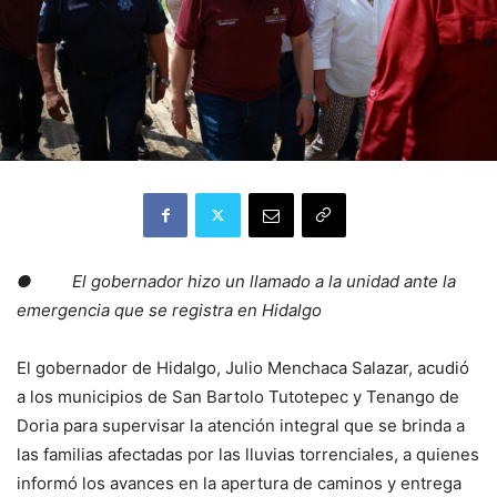
●
El gobernador hizo un llamado a la unidad ante la
emergencia que se registra en Hidalgo
El gobernador de Hidalgo, Julio Menchaca Salazar, acudió
a los municipios de San Bartolo Tutotepec y Tenango de
Doria para supervisar la atención integral que se brinda a
las familias afectadas por las lluvias torrenciales, a quienes
informó los avances en la apertura de caminos y entrega