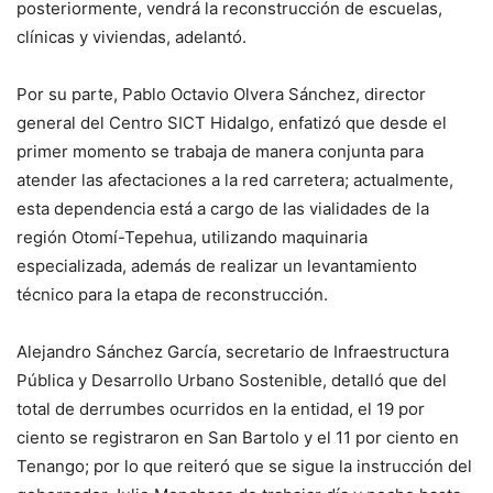
posteriormente, vendrá la reconstrucción de escuelas,
clínicas y viviendas, adelantó.
Por su parte, Pablo Octavio Olvera Sánchez, director
general del Centro SICT Hidalgo, enfatizó que desde el
primer momento se trabaja de manera conjunta para
atender las afectaciones a la red carretera; actualmente,
esta dependencia está a cargo de las vialidades de la
región Otomí-Tepehua, utilizando maquinaria
especializada, además de realizar un levantamiento
técnico para la etapa de reconstrucción.
Alejandro Sánchez García, secretario de Infraestructura
Pública y Desarrollo Urbano Sostenible, detalló que del
total de derrumbes ocurridos en la entidad, el 19 por
ciento se registraron en San Bartolo y el 11 por ciento en
Tenango; por lo que reiteró que se sigue la instrucción del