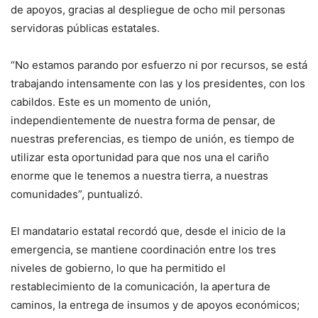
de apoyos, gracias al despliegue de ocho mil personas
servidoras públicas estatales.
“No estamos parando por esfuerzo ni por recursos, se está
trabajando intensamente con las y los presidentes, con los
cabildos. Este es un momento de unión,
independientemente de nuestra forma de pensar, de
nuestras preferencias, es tiempo de unión, es tiempo de
utilizar esta oportunidad para que nos una el cariño
enorme que le tenemos a nuestra tierra, a nuestras
comunidades”, puntualizó.
El mandatario estatal recordó que, desde el inicio de la
emergencia, se mantiene coordinación entre los tres
niveles de gobierno, lo que ha permitido el
restablecimiento de la comunicación, la apertura de
caminos, la entrega de insumos y de apoyos económicos;