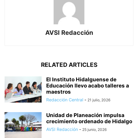
AVSI Redacción
RELATED ARTICLES
El Instituto Hidalguense de
Educación llevo acabo talleres a
maestros
Redacción Central
-
21 julio, 2026
Unidad de Planeación impulsa
crecimiento ordenado de Hidalgo
AVSI Redacción
-
25 junio, 2026