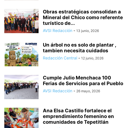
Obras estratégicas consolidan a
Mineral del Chico como referente
turístico de...
AVSI Redacción
-
13 junio, 2026
Un árbol no es solo de plantar ,
tambien necesita cuidados
Redacción Central
-
12 junio, 2026
Cumple Julio Menchaca 100
Ferias de Servicios para el Pueblo
AVSI Redacción
-
26 mayo, 2026
Ana Elsa Castillo fortalece el
emprendimiento femenino en
comunidades de Tepetitlán