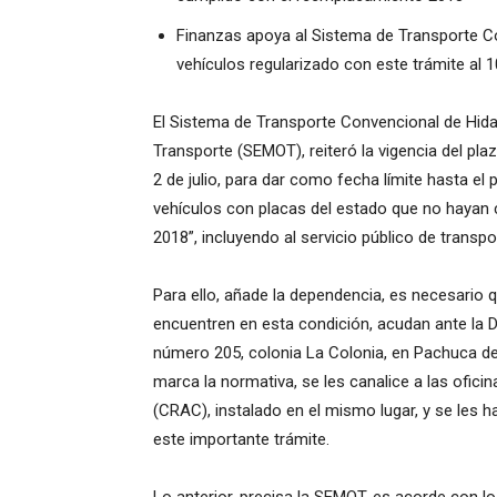
Finanzas apoya al Sistema de Transporte C
vehículos regularizado con este trámite al 1
El Sistema de Transporte Convencional de Hidal
Transporte (SEMOT), reiteró la vigencia del pl
2 de julio, para dar como fecha límite hasta el
vehículos con placas del estado que no hayan
2018”, incluyendo al servicio público de transpo
Para ello, añade la dependencia, es necesario 
encuentren en esta condición, acudan ante la 
número 205, colonia La Colonia, en Pachuca de
marca la normativa, se les canalice a las ofici
(CRAC), instalado en el mismo lugar, y se les 
este importante trámite.