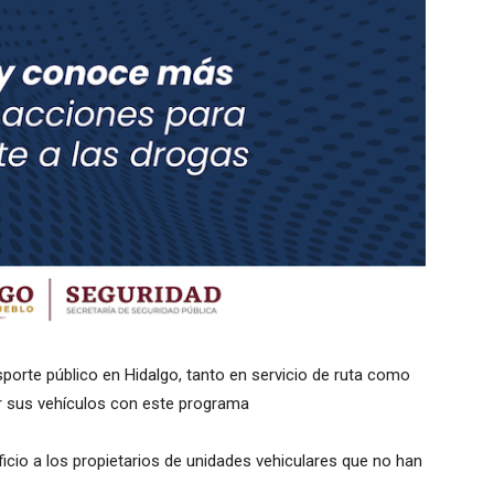
porte público en Hidalgo, tanto en servicio de ruta como
ar sus vehículos con este programa
icio a los propietarios de unidades vehiculares que no han