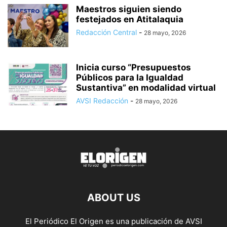
Maestros siguien siendo
festejados en Atitalaquia
Redacción Central
-
28 mayo, 2026
Inicia curso “Presupuestos
Públicos para la Igualdad
Sustantiva” en modalidad virtual
AVSI Redacción
-
28 mayo, 2026
ABOUT US
El Periódico El Origen es una publicación de AVSI