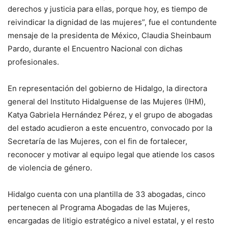
derechos y justicia para ellas, porque hoy, es tiempo de
reivindicar la dignidad de las mujeres”, fue el contundente
mensaje de la presidenta de México, Claudia Sheinbaum
Pardo, durante el Encuentro Nacional con dichas
profesionales.
En representación del gobierno de Hidalgo, la directora
general del Instituto Hidalguense de las Mujeres (IHM),
Katya Gabriela Hernández Pérez, y el grupo de abogadas
del estado acudieron a este encuentro, convocado por la
Secretaría de las Mujeres, con el fin de fortalecer,
reconocer y motivar al equipo legal que atiende los casos
de violencia de género.
Hidalgo cuenta con una plantilla de 33 abogadas, cinco
pertenecen al Programa Abogadas de las Mujeres,
encargadas de litigio estratégico a nivel estatal, y el resto