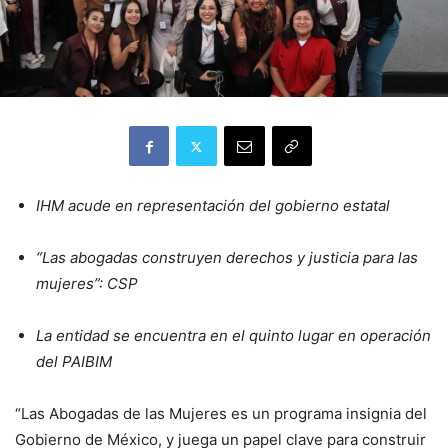
IHM acude en representación del gobierno estatal
“Las abogadas construyen derechos y justicia para las
mujeres”: CSP
La entidad se encuentra en el quinto lugar en operación
del PAIBIM
“Las Abogadas de las Mujeres es un programa insignia del
Gobierno de México, y juega un papel clave para construir