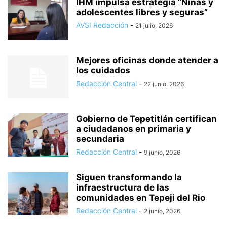
IHM impulsa estrategia “Niñas y
adolescentes libres y seguras”
AVSI Redacción
-
21 julio, 2026
Mejores oficinas donde atender a
los cuidados
Redacción Central
-
22 junio, 2026
Gobierno de Tepetitlán certifican
a ciudadanos en primaria y
secundaria
Redacción Central
-
9 junio, 2026
Siguen transformando la
infraestructura de las
comunidades en Tepeji del Rio
Redacción Central
-
2 junio, 2026