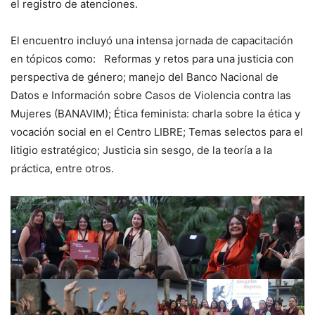
el registro de atenciones.
El encuentro incluyó una intensa jornada de capacitación
en tópicos como: Reformas y retos para una justicia con
perspectiva de género; manejo del Banco Nacional de
Datos e Información sobre Casos de Violencia contra las
Mujeres (BANAVIM); Ética feminista: charla sobre la ética y
vocación social en el Centro LIBRE; Temas selectos para el
litigio estratégico; Justicia sin sesgo, de la teoría a la
práctica, entre otros.