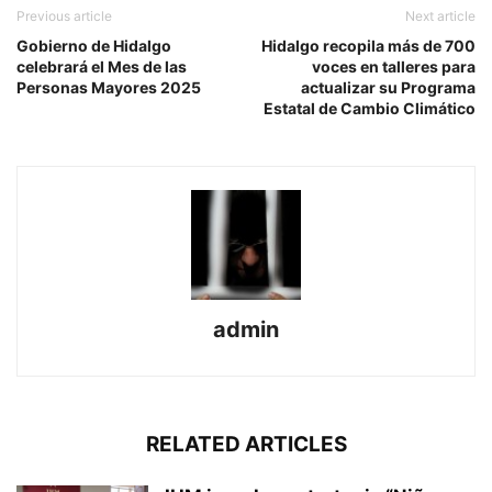
Previous article
Next article
Gobierno de Hidalgo
Hidalgo recopila más de 700
celebrará el Mes de las
voces en talleres para
Personas Mayores 2025
actualizar su Programa
Estatal de Cambio Climático
admin
RELATED ARTICLES