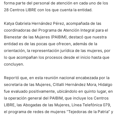
forma parte del personal de atención en cada uno de los
28 Centros LIBRE con los que cuenta la entidad.
Katya Gabriela Hernández Pérez, acompañada de las
coordinadoras del Programa de Atención Integral para el
Bienestar de las Mujeres (PAIBIM), destacó que nuestra
entidad es de las pocas que ofrecen, además de la
orientación, la representación jurídica de las mujeres, por
lo que acompañan los procesos desde el inicio hasta que
concluyen.
Reportó que, en esta reunión nacional encabezada por la
secretaria de las Mujeres, Citlalli Hernández Mora, Hidalgo
fue evaluado positivamente, ubicándolo en quinto lugar, en
la operación general del PAIBIM, que incluye los Centros
LIBRE, las Abogadas de las Mujeres, Línea Telefónica 079,
el programa de redes de mujeres “Tejedoras de la Patria” y