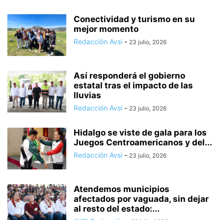
Conectividad y turismo en su
mejor momento
Redacción Avsi
-
23 julio, 2026
Así responderá el gobierno
estatal tras el impacto de las
lluvias
Redacción Avsi
-
23 julio, 2026
Hidalgo se viste de gala para los
Juegos Centroamericanos y del...
Redacción Avsi
-
23 julio, 2026
Atendemos municipios
afectados por vaguada, sin dejar
al resto del estado:...