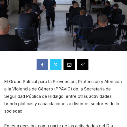
⁠⁠⁠El Grupo Policial para la Prevención, Protección y Atención
a la Violencia de Género (PPAViG) de la Secretaría de
Seguridad Pública de Hidalgo, entre otras actividades
brinda pláticas y capacitaciones a distintos sectores de la
sociedad.
En esta ocasión, como parte de las actividades del Día