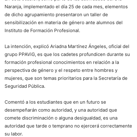
Naranja, implementado el día 25 de cada mes, elementos
de dicho agrupamiento presentaron un taller de
sensibilización en materia de género ante alumnos del
Instituto de Formación Profesional.
La intención, explicó Ariadna Martínez Ángeles, oficial del
grupo PPAViG, es que los cadetes profundicen durante su
formación profesional conocimientos en relación a la
perspectiva de género y el respeto entre hombres y
mujeres, que son temas prioritarios para la Secretaría de
Seguridad Pública.
Comentó a los estudiantes que en un futuro se
desempeñarán como autoridad, y una autoridad que
comete discriminación o alguna desigualdad, es una
autoridad que tarde o temprano no ejercerá correctamente
su labor.