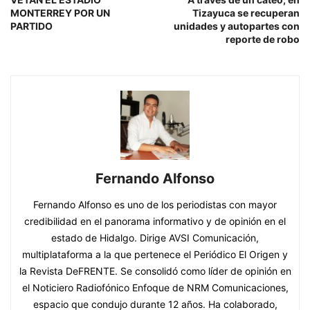
MONTERREY POR UN
Tizayuca se recuperan
PARTIDO
unidades y autopartes con
reporte de robo
Fernando Alfonso
Fernando Alfonso es uno de los periodistas con mayor
credibilidad en el panorama informativo y de opinión en el
estado de Hidalgo. Dirige AVSI Comunicación,
multiplataforma a la que pertenece el Periódico El Origen y
la Revista DeFRENTE. Se consolidó como líder de opinión en
el Noticiero Radiofónico Enfoque de NRM Comunicaciones,
espacio que condujo durante 12 años. Ha colaborado,