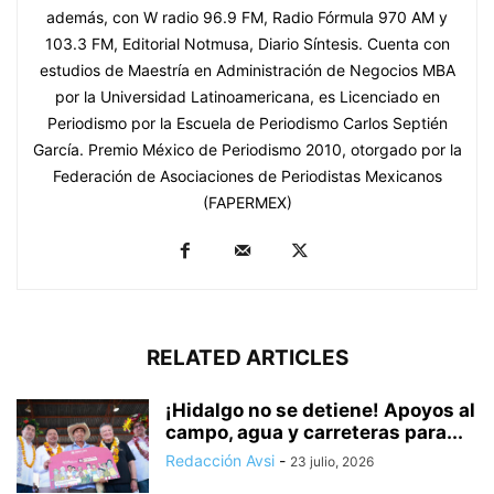
además, con W radio 96.9 FM, Radio Fórmula 970 AM y
103.3 FM, Editorial Notmusa, Diario Síntesis. Cuenta con
estudios de Maestría en Administración de Negocios MBA
por la Universidad Latinoamericana, es Licenciado en
Periodismo por la Escuela de Periodismo Carlos Septién
García. Premio México de Periodismo 2010, otorgado por la
Federación de Asociaciones de Periodistas Mexicanos
(FAPERMEX)
RELATED ARTICLES
¡Hidalgo no se detiene! Apoyos al
campo, agua y carreteras para...
Redacción Avsi
-
23 julio, 2026