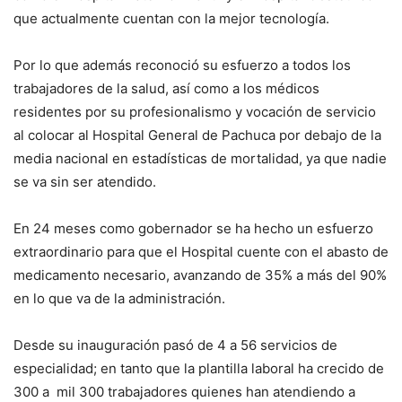
que actualmente cuentan con la mejor tecnología.
Por lo que además reconoció su esfuerzo a todos los
trabajadores de la salud, así como a los médicos
residentes por su profesionalismo y vocación de servicio
al colocar al Hospital General de Pachuca por debajo de la
media nacional en estadísticas de mortalidad, ya que nadie
se va sin ser atendido.
En 24 meses como gobernador se ha hecho un esfuerzo
extraordinario para que el Hospital cuente con el abasto de
medicamento necesario, avanzando de 35% a más del 90%
en lo que va de la administración.
Desde su inauguración pasó de 4 a 56 servicios de
especialidad; en tanto que la plantilla laboral ha crecido de
300 a mil 300 trabajadores quienes han atendiendo a