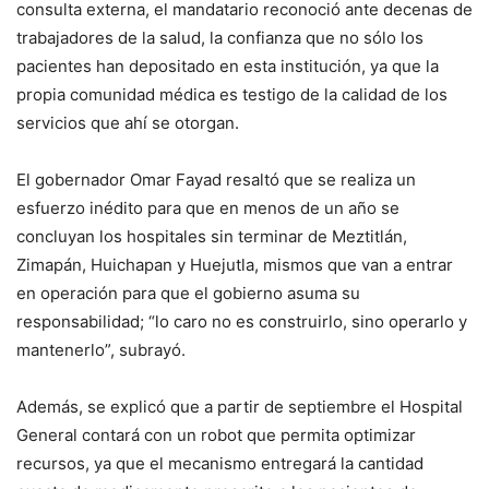
consulta externa, el mandatario reconoció ante decenas de
trabajadores de la salud, la confianza que no sólo los
pacientes han depositado en esta institución, ya que la
propia comunidad médica es testigo de la calidad de los
servicios que ahí se otorgan.
El gobernador Omar Fayad resaltó que se realiza un
esfuerzo inédito para que en menos de un año se
concluyan los hospitales sin terminar de Meztitlán,
Zimapán, Huichapan y Huejutla, mismos que van a entrar
en operación para que el gobierno asuma su
responsabilidad; “lo caro no es construirlo, sino operarlo y
mantenerlo”, subrayó.
Además, se explicó que a partir de septiembre el Hospital
General contará con un robot que permita optimizar
recursos, ya que el mecanismo entregará la cantidad