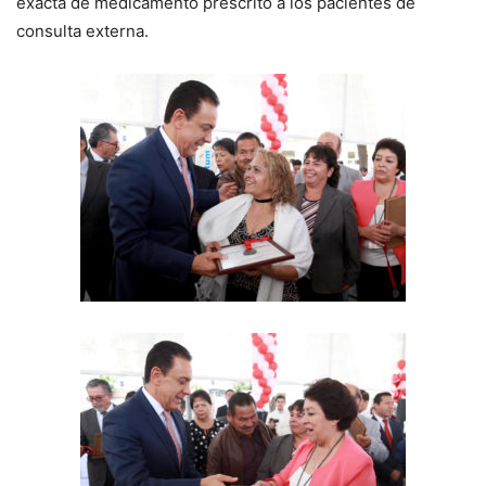
exacta de medicamento prescrito a los pacientes de
consulta externa.