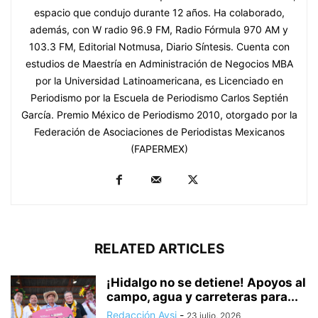
espacio que condujo durante 12 años. Ha colaborado,
además, con W radio 96.9 FM, Radio Fórmula 970 AM y
103.3 FM, Editorial Notmusa, Diario Síntesis. Cuenta con
estudios de Maestría en Administración de Negocios MBA
por la Universidad Latinoamericana, es Licenciado en
Periodismo por la Escuela de Periodismo Carlos Septién
García. Premio México de Periodismo 2010, otorgado por la
Federación de Asociaciones de Periodistas Mexicanos
(FAPERMEX)
RELATED ARTICLES
¡Hidalgo no se detiene! Apoyos al
campo, agua y carreteras para...
Redacción Avsi
-
23 julio, 2026