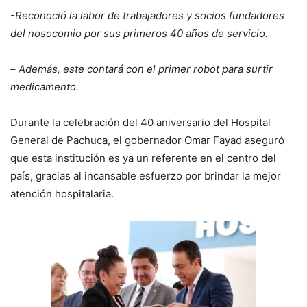
-Reconoció la labor de trabajadores y socios fundadores
del nosocomio por sus primeros 40 años de servicio.
–
Además, este contará con el primer robot para surtir
medicamento.
Durante la celebración del 40 aniversario del Hospital
General de Pachuca, el gobernador Omar Fayad aseguró
que esta institución es ya un referente en el centro del
país, gracias al incansable esfuerzo por brindar la mejor
atención hospitalaria.