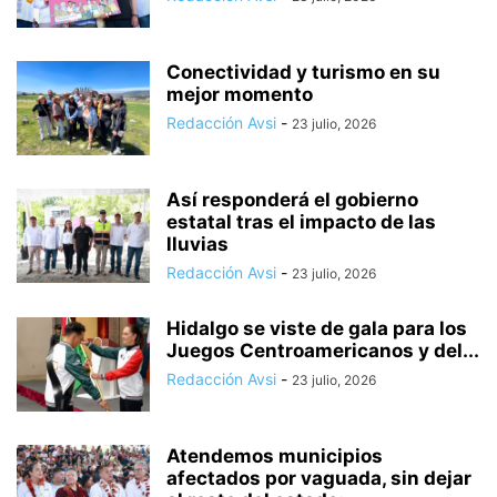
Conectividad y turismo en su
mejor momento
Redacción Avsi
-
23 julio, 2026
Así responderá el gobierno
estatal tras el impacto de las
lluvias
Redacción Avsi
-
23 julio, 2026
Hidalgo se viste de gala para los
Juegos Centroamericanos y del...
Redacción Avsi
-
23 julio, 2026
Atendemos municipios
afectados por vaguada, sin dejar