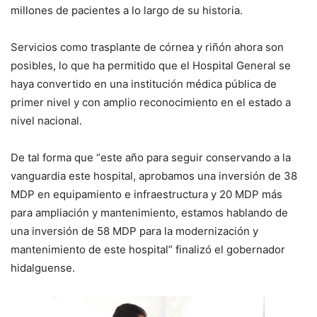
millones de pacientes a lo largo de su historia.
Servicios como trasplante de córnea y riñón ahora son
posibles, lo que ha permitido que el Hospital General se
haya convertido en una institución médica pública de
primer nivel y con amplio reconocimiento en el estado a
nivel nacional.
De tal forma que “este año para seguir conservando a la
vanguardia este hospital, aprobamos una inversión de 38
MDP en equipamiento e infraestructura y 20 MDP más
para ampliación y mantenimiento, estamos hablando de
una inversión de 58 MDP para la modernización y
mantenimiento de este hospital” finalizó el gobernador
hidalguense.