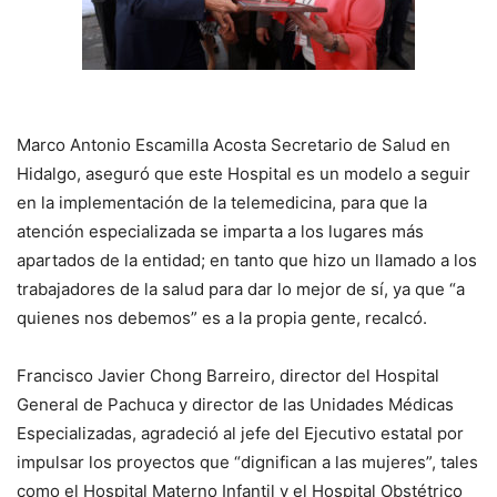
Marco Antonio Escamilla Acosta Secretario de Salud en
Hidalgo, aseguró que este Hospital es un modelo a seguir
en la implementación de la telemedicina, para que la
atención especializada se imparta a los lugares más
apartados de la entidad; en tanto que hizo un llamado a los
trabajadores de la salud para dar lo mejor de sí, ya que “a
quienes nos debemos” es a la propia gente, recalcó.
Francisco Javier Chong Barreiro, director del Hospital
General de Pachuca y director de las Unidades Médicas
Especializadas, agradeció al jefe del Ejecutivo estatal por
impulsar los proyectos que “dignifican a las mujeres”, tales
como el Hospital Materno Infantil y el Hospital Obstétrico