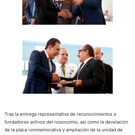
Tras la entrega representativa de reconocimientos a
fundadores activos del nosocomio, así como la develación
de la placa conmemorativa y ampliación de la unidad de