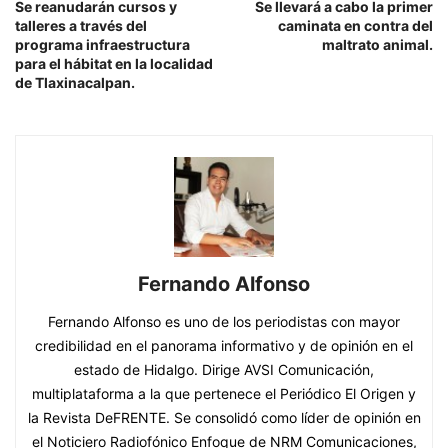
Se reanudarán cursos y
Se llevará a cabo la primer
talleres a través del
caminata en contra del
programa infraestructura
maltrato animal.
para el hábitat en la localidad
de Tlaxinacalpan.
Fernando Alfonso
Fernando Alfonso es uno de los periodistas con mayor
credibilidad en el panorama informativo y de opinión en el
estado de Hidalgo. Dirige AVSI Comunicación,
multiplataforma a la que pertenece el Periódico El Origen y
la Revista DeFRENTE. Se consolidó como líder de opinión en
el Noticiero Radiofónico Enfoque de NRM Comunicaciones,