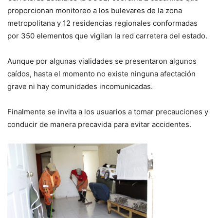
proporcionan monitoreo a los bulevares de la zona
metropolitana y 12 residencias regionales conformadas
por 350 elementos que vigilan la red carretera del estado.
Aunque por algunas vialidades se presentaron algunos
caídos, hasta el momento no existe ninguna afectación
grave ni hay comunidades incomunicadas.
Finalmente se invita a los usuarios a tomar precauciones y
conducir de manera precavida para evitar accidentes.