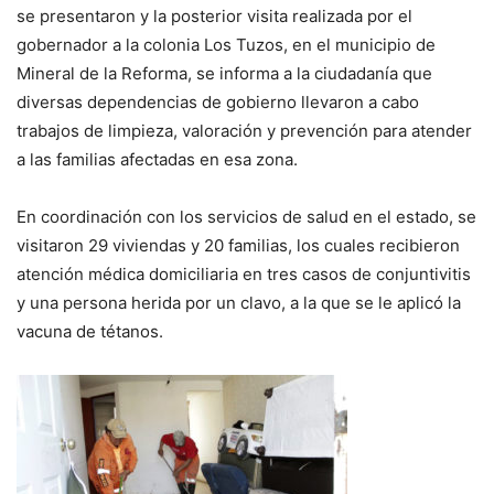
se presentaron y la posterior visita realizada por el
gobernador a la colonia Los Tuzos, en el municipio de
Mineral de la Reforma, se informa a la ciudadanía que
diversas dependencias de gobierno llevaron a cabo
trabajos de limpieza, valoración y prevención para atender
a las familias afectadas en esa zona.
En coordinación con los servicios de salud en el estado, se
visitaron 29 viviendas y 20 familias, los cuales recibieron
atención médica domiciliaria en tres casos de conjuntivitis
y una persona herida por un clavo, a la que se le aplicó la
vacuna de tétanos.