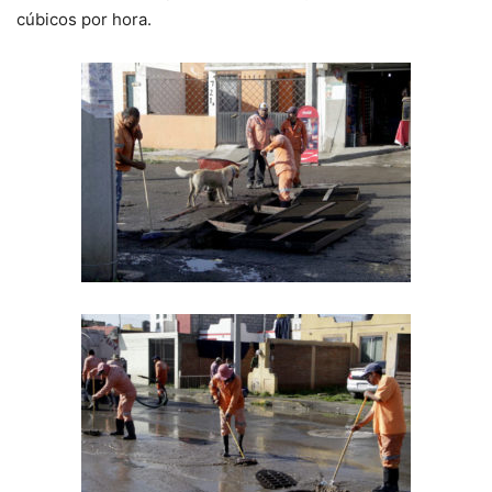
cúbicos por hora.