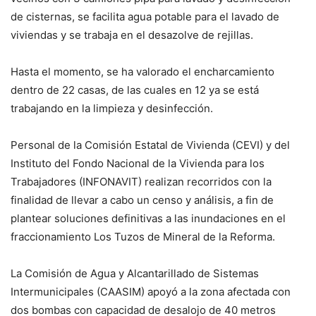
de cisternas, se facilita agua potable para el lavado de
viviendas y se trabaja en el desazolve de rejillas.
Hasta el momento, se ha valorado el encharcamiento
dentro de 22 casas, de las cuales en 12 ya se está
trabajando en la limpieza y desinfección.
Personal de la Comisión Estatal de Vivienda (CEVI) y del
Instituto del Fondo Nacional de la Vivienda para los
Trabajadores (INFONAVIT) realizan recorridos con la
finalidad de llevar a cabo un censo y análisis, a fin de
plantear soluciones definitivas a las inundaciones en el
fraccionamiento Los Tuzos de Mineral de la Reforma.
La Comisión de Agua y Alcantarillado de Sistemas
Intermunicipales (CAASIM) apoyó a la zona afectada con
dos bombas con capacidad de desalojo de 40 metros