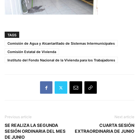
TAGS
Comisión de Agua y Alcantarillado de Sistemas Intermunicipales
Comisión Estatal de Vivienda
Instituto del Fondo Nacional de la Vivienda para los Trabajadores
Previous article
Next article
SE REALIZA LA SEGUNDA
CUARTA SESIÓN
SESIÓN ORDINARIA DEL MES
EXTRAORDINARIA DE JUNIO
DE JUNIO