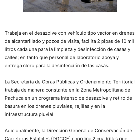
Trabaja en el desazolve con vehículo tipo vactor en drenes
de alcantarillado y pozos de visita, facilita 2 pipas de 10 mil
litros cada una para la limpieza y desinfección de casas y
calles; en tanto que personal de laboratorio apoya y
entrega cloro para la desinfección de las casas.
La Secretaría de Obras Públicas y Ordenamiento Territorial
trabaja de manera constante en la Zona Metropolitana de
Pachuca en un programa intenso de desazolve y retiro de
basura en los drenes pluviales, rejillas y en la
infraestructura pluvial
Adicionalmente, la Dirección General de Conservación de
Carreteras Estatales (DGCCE) coordina 2 cuadrillas que