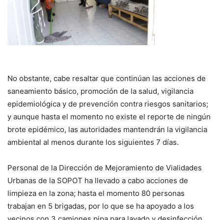
No obstante, cabe resaltar que continúan las acciones de
saneamiento básico, promoción de la salud, vigilancia
epidemiológica y de prevención contra riesgos sanitarios;
y aunque hasta el momento no existe el reporte de ningún
brote epidémico, las autoridades mantendrán la vigilancia
ambiental al menos durante los siguientes 7 días.
Personal de la Dirección de Mejoramiento de Vialidades
Urbanas de la SOPOT ha llevado a cabo acciones de
limpieza en la zona; hasta el momento 80 personas
trabajan en 5 brigadas, por lo que se ha apoyado a los
vecinos con 3 camiones pipa para lavado y desinfección