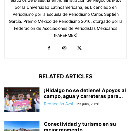
estudios de Maestría en Administración de Negocios MBA
por la Universidad Latinoamericana, es Licenciado en
Periodismo por la Escuela de Periodismo Carlos Septién
García. Premio México de Periodismo 2010, otorgado por la
Federación de Asociaciones de Periodistas Mexicanos
(FAPERMEX)
RELATED ARTICLES
¡Hidalgo no se detiene! Apoyos al
campo, agua y carreteras para...
Redacción Avsi
-
23 julio, 2026
Conectividad y turismo en su
mejor momento