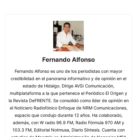
Fernando Alfonso
Fernando Alfonso es uno de los periodistas con mayor
credibilidad en el panorama informativo y de opinión en el
estado de Hidalgo. Dirige AVSI Comunicación,
multiplataforma a la que pertenece el Periódico El Origen y
la Revista DeFRENTE. Se consolidó como líder de opinión en
el Noticiero Radiofónico Enfoque de NRM Comunicaciones,
espacio que condujo durante 12 años. Ha colaborado,
además, con W radio 96.9 FM, Radio Fórmula 970 AM y
103.3 FM, Editorial Notmusa, Diario Síntesis. Cuenta con