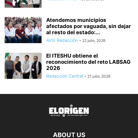
Atendemos municipios
afectados por vaguada, sin dejar
al resto del estado:...
AVSI Redacción
-
22 julio, 2026
El ITESHU obtiene el
reconocimiento del reto LABSAG
2026
Redacción Central
-
21 julio, 2026
ABOUT US