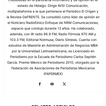
estado de Hidalgo. Dirige AVSI Comunicación,
multiplataforma a la que pertenece el Periódico El Origen y
la Revista DeFRENTE. Se consolidó como líder de opinión en
el Noticiero Radiofónico Enfoque de NRM Comunicaciones,
espacio que condujo durante 12 años. Ha colaborado,
además, con W radio 96.9 FM, Radio Fórmula 970 AM y
103.3 FM, Editorial Notmusa, Diario Síntesis. Cuenta con
estudios de Maestría en Administración de Negocios MBA
por la Universidad Latinoamericana, es Licenciado en
Periodismo por la Escuela de Periodismo Carlos Septién
García. Premio México de Periodismo 2010, otorgado por la
Federación de Asociaciones de Periodistas Mexicanos
(FAPERMEX)