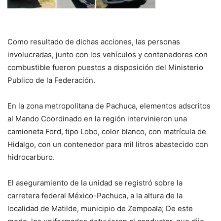
Como resultado de dichas acciones, las personas
involucradas, junto con los vehículos y contenedores con
combustible fueron puestos a disposición del Ministerio
Publico de la Federación.
En la zona metropolitana de Pachuca, elementos adscritos
al Mando Coordinado en la región intervinieron una
camioneta Ford, tipo Lobo, color blanco, con matrícula de
Hidalgo, con un contenedor para mil litros abastecido con
hidrocarburo.
El aseguramiento de la unidad se registró sobre la
carretera federal México-Pachuca, a la altura de la
localidad de Matilde, municipio de Zempoala; De este