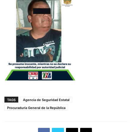
TAGS
Agencia de Seguridad Estatal
Procuraduría General de la República