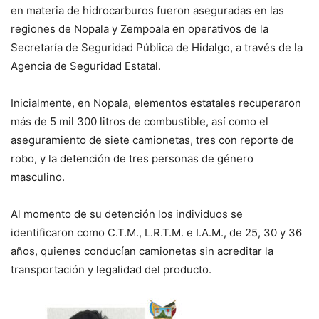
en materia de hidrocarburos fueron aseguradas en las
regiones de Nopala y Zempoala en operativos de la
Secretaría de Seguridad Pública de Hidalgo, a través de la
Agencia de Seguridad Estatal.
Inicialmente, en Nopala, elementos estatales recuperaron
más de 5 mil 300 litros de combustible, así como el
aseguramiento de siete camionetas, tres con reporte de
robo, y la detención de tres personas de género
masculino.
Al momento de su detención los individuos se
identificaron como C.T.M., L.R.T.M. e I.A.M., de 25, 30 y 36
años, quienes conducían camionetas sin acreditar la
transportación y legalidad del producto.