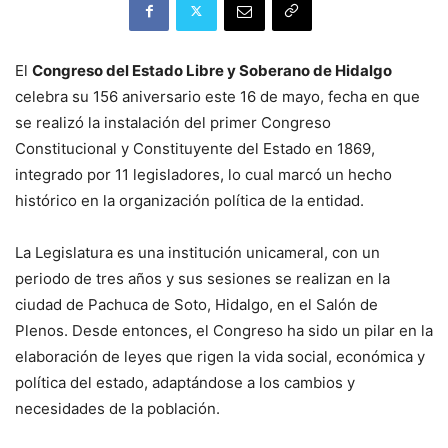
El
Congreso del Estado Libre y Soberano de Hidalgo
celebra su 156 aniversario este 16 de mayo, fecha en que
se realizó la instalación del primer Congreso
Constitucional y Constituyente del Estado en 1869,
integrado por 11 legisladores, lo cual marcó un hecho
histórico en la organización política de la entidad.
La Legislatura es una institución unicameral, con un
periodo de tres años y sus sesiones se realizan en la
ciudad de Pachuca de Soto, Hidalgo, en el Salón de
Plenos. Desde entonces, el Congreso ha sido un pilar en la
elaboración de leyes que rigen la vida social, económica y
política del estado, adaptándose a los cambios y
necesidades de la población.