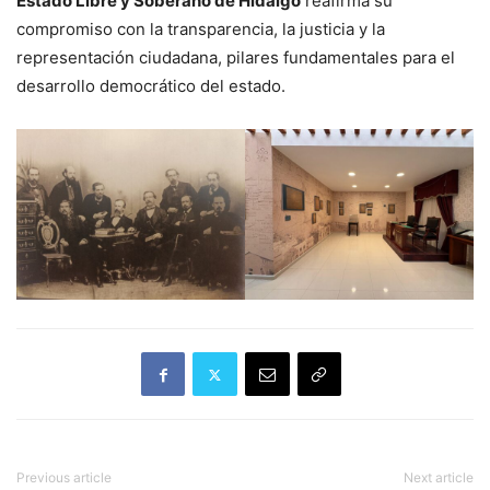
Estado Libre y Soberano de Hidalgo
reafirma su
compromiso con la transparencia, la justicia y la
representación ciudadana, pilares fundamentales para el
desarrollo democrático del estado.
Previous article
Next article