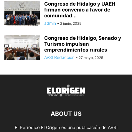
Congreso de Hidalgo y UAEH
firman convenio a favor de
comunidad...
admin
-
2 junio, 2025
Congreso de Hidalgo, Senado y
Turismo impulsan
emprendimientos rurales
AVSI Redacción
-
27 mayo, 2025
ABOUT US
El Periódico El Origen es una publicación de AVSI