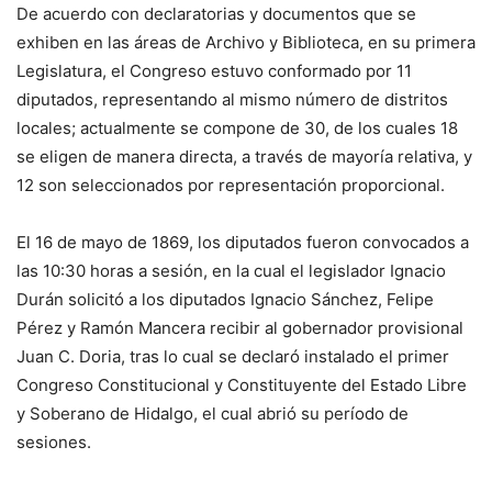
De acuerdo con declaratorias y documentos que se
exhiben en las áreas de Archivo y Biblioteca, en su primera
Legislatura, el Congreso estuvo conformado por 11
diputados, representando al mismo número de distritos
locales; actualmente se compone de 30, de los cuales 18
se eligen de manera directa, a través de mayoría relativa, y
12 son seleccionados por representación proporcional.
El 16 de mayo de 1869, los diputados fueron convocados a
las 10:30 horas a sesión, en la cual el legislador Ignacio
Durán solicitó a los diputados Ignacio Sánchez, Felipe
Pérez y Ramón Mancera recibir al gobernador provisional
Juan C. Doria, tras lo cual se declaró instalado el primer
Congreso Constitucional y Constituyente del Estado Libre
y Soberano de Hidalgo, el cual abrió su período de
sesiones.