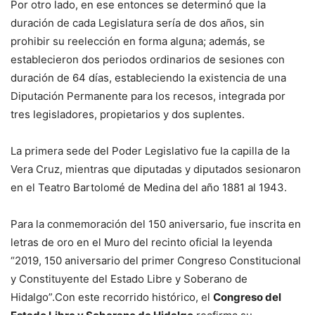
Por otro lado, en ese entonces se determinó que la
duración de cada Legislatura sería de dos años, sin
prohibir su reelección en forma alguna; además, se
establecieron dos periodos ordinarios de sesiones con
duración de 64 días, estableciendo la existencia de una
Diputación Permanente para los recesos, integrada por
tres legisladores, propietarios y dos suplentes.
La primera sede del Poder Legislativo fue la capilla de la
Vera Cruz, mientras que diputadas y diputados sesionaron
en el Teatro Bartolomé de Medina del año 1881 al 1943.
Para la conmemoración del 150 aniversario, fue inscrita en
letras de oro en el Muro del recinto oficial la leyenda
“2019, 150 aniversario del primer Congreso Constitucional
y Constituyente del Estado Libre y Soberano de
Hidalgo”.Con este recorrido histórico, el
Congreso del