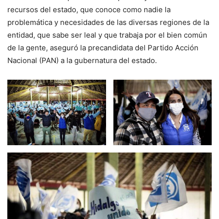
recursos del estado, que conoce como nadie la
problemática y necesidades de las diversas regiones de la
entidad, que sabe ser leal y que trabaja por el bien común
de la gente, aseguró la precandidata del Partido Acción
Nacional (PAN) a la gubernatura del estado.