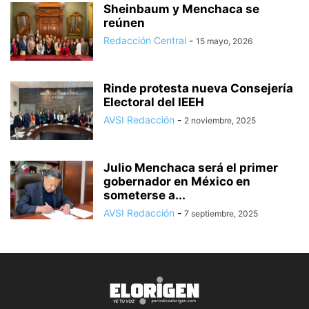
Sheinbaum y Menchaca se
reúnen
Redacción Central
-
15 mayo, 2026
Rinde protesta nueva Consejería
Electoral del IEEH
AVSI Redacción
-
2 noviembre, 2025
Julio Menchaca será el primer
gobernador en México en
someterse a...
AVSI Redacción
-
7 septiembre, 2025