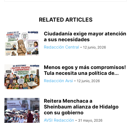
RELATED ARTICLES
Ciudadanía exige mayor atención
a sus necesidades
Redacción Central
-
12 junio, 2026
Menos egos y más compromisos!
Tula necesita una política de...
Redacción Avsi
-
12 junio, 2026
Reitera Menchaca a
Sheinbaum alianza de Hidalgo
con su gobierno
AVSI Redacción
-
31 mayo, 2026