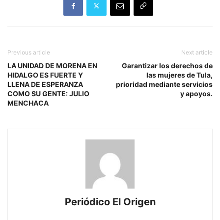
Previous article
Next article
LA UNIDAD DE MORENA EN
Garantizar los derechos de
HIDALGO ES FUERTE Y
las mujeres de Tula,
LLENA DE ESPERANZA
prioridad mediante servicios
COMO SU GENTE: JULIO
y apoyos.
MENCHACA
Periódico El Origen