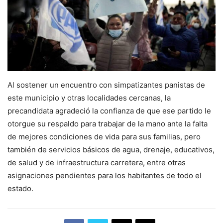
Al sostener un encuentro con simpatizantes panistas de
este municipio y otras localidades cercanas, la
precandidata agradeció la confianza de que ese partido le
otorgue su respaldo para trabajar de la mano ante la falta
de mejores condiciones de vida para sus familias, pero
también de servicios básicos de agua, drenaje, educativos,
de salud y de infraestructura carretera, entre otras
asignaciones pendientes para los habitantes de todo el
estado.