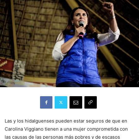
Las y los hidalguenses pueden estar seguros de que en
Carolina Viggiano tienen a una mujer comprometida con
las causas de las personas más pobres y de escasos