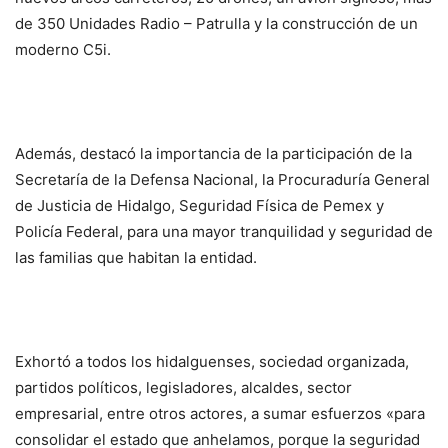
de 350 Unidades Radio – Patrulla y la construcción de un
moderno C5i.
Además, destacó la importancia de la participación de la
Secretaría de la Defensa Nacional, la Procuraduría General
de Justicia de Hidalgo, Seguridad Física de Pemex y
Policía Federal, para una mayor tranquilidad y seguridad de
las familias que habitan la entidad.
Exhortó a todos los hidalguenses, sociedad organizada,
partidos políticos, legisladores, alcaldes, sector
empresarial, entre otros actores, a sumar esfuerzos «para
consolidar el estado que anhelamos, porque la seguridad