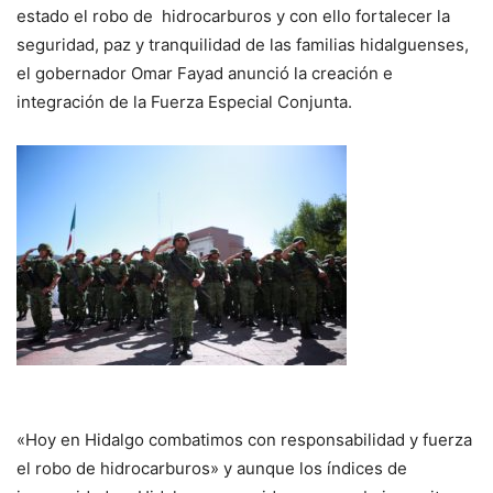
estado el robo de hidrocarburos y con ello fortalecer la
seguridad, paz y tranquilidad de las familias hidalguenses,
el gobernador Omar Fayad anunció la creación e
integración de la Fuerza Especial Conjunta.
«Hoy en Hidalgo combatimos con responsabilidad y fuerza
el robo de hidrocarburos» y aunque los índices de