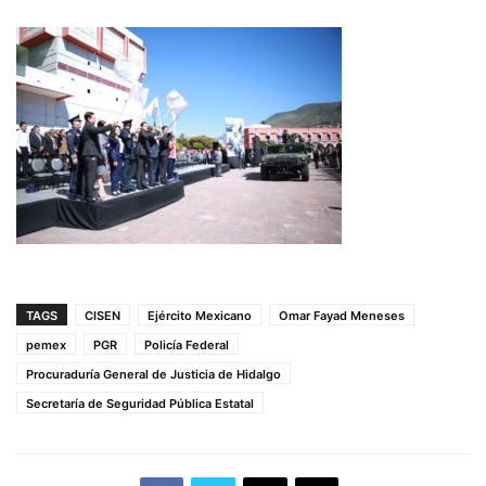
TAGS
CISEN
Ejército Mexicano
Omar Fayad Meneses
pemex
PGR
Policía Federal
Procuraduría General de Justicia de Hidalgo
Secretaría de Seguridad Pública Estatal