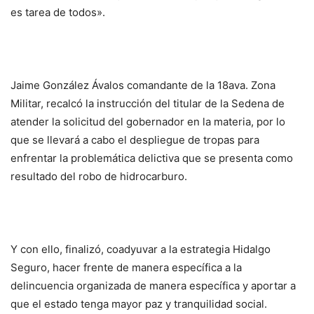
es tarea de todos».
Jaime González Ávalos comandante de la 18ava. Zona
Militar, recalcó la instrucción del titular de la Sedena de
atender la solicitud del gobernador en la materia, por lo
que se llevará a cabo el despliegue de tropas para
enfrentar la problemática delictiva que se presenta como
resultado del robo de hidrocarburo.
Y con ello, finalizó, coadyuvar a la estrategia Hidalgo
Seguro, hacer frente de manera específica a la
delincuencia organizada de manera específica y aportar a
que el estado tenga mayor paz y tranquilidad social.