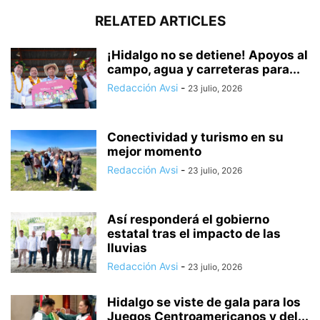
RELATED ARTICLES
¡Hidalgo no se detiene! Apoyos al
campo, agua y carreteras para...
Redacción Avsi
-
23 julio, 2026
Conectividad y turismo en su
mejor momento
Redacción Avsi
-
23 julio, 2026
Así responderá el gobierno
estatal tras el impacto de las
lluvias
Redacción Avsi
-
23 julio, 2026
Hidalgo se viste de gala para los
Juegos Centroamericanos y del...