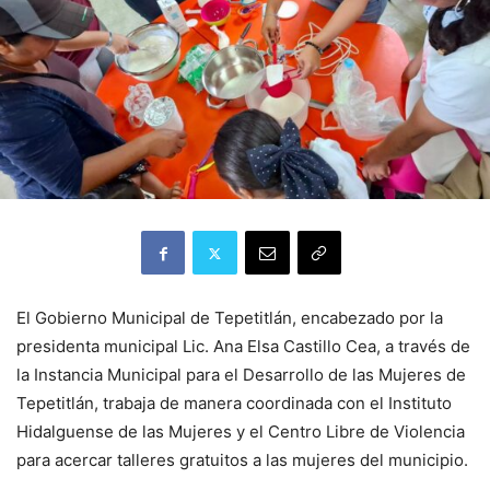
El Gobierno Municipal de Tepetitlán, encabezado por la
presidenta municipal Lic. Ana Elsa Castillo Cea, a través de
la Instancia Municipal para el Desarrollo de las Mujeres de
Tepetitlán, trabaja de manera coordinada con el Instituto
Hidalguense de las Mujeres y el Centro Libre de Violencia
para acercar talleres gratuitos a las mujeres del municipio.