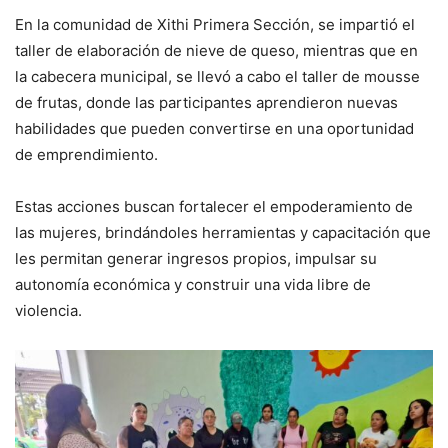
En la comunidad de Xithi Primera Sección, se impartió el
taller de elaboración de nieve de queso, mientras que en
la cabecera municipal, se llevó a cabo el taller de mousse
de frutas, donde las participantes aprendieron nuevas
habilidades que pueden convertirse en una oportunidad
de emprendimiento.
Estas acciones buscan fortalecer el empoderamiento de
las mujeres, brindándoles herramientas y capacitación que
les permitan generar ingresos propios, impulsar su
autonomía económica y construir una vida libre de
violencia.