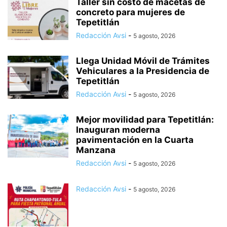
Taller sin costo de macetas de
concreto para mujeres de
Tepetitlán
Redacción Avsi
-
5 agosto, 2026
Llega Unidad Móvil de Trámites
Vehiculares a la Presidencia de
Tepetitlán
Redacción Avsi
-
5 agosto, 2026
Mejor movilidad para Tepetitlán:
Inauguran moderna
pavimentación en la Cuarta
Manzana
Redacción Avsi
-
5 agosto, 2026
Redacción Avsi
-
5 agosto, 2026