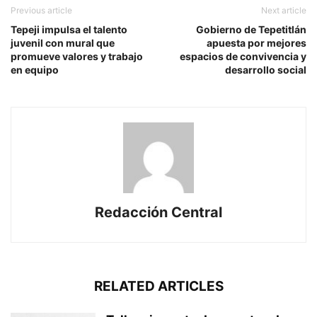
Previous article
Next article
Tepeji impulsa el talento
Gobierno de Tepetitlán
juvenil con mural que
apuesta por mejores
promueve valores y trabajo
espacios de convivencia y
en equipo
desarrollo social
Redacción Central
RELATED ARTICLES