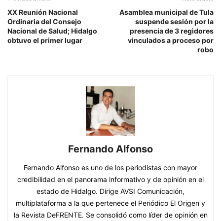
XX Reunión Nacional
Asamblea municipal de Tula
Ordinaria del Consejo
suspende sesión por la
Nacional de Salud; Hidalgo
presencia de 3 regidores
obtuvo el primer lugar
vinculados a proceso por
robo
Fernando Alfonso
Fernando Alfonso es uno de los periodistas con mayor
credibilidad en el panorama informativo y de opinión en el
estado de Hidalgo. Dirige AVSI Comunicación,
multiplataforma a la que pertenece el Periódico El Origen y
la Revista DeFRENTE. Se consolidó como líder de opinión en