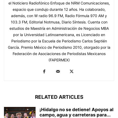
el Noticiero Radiofónico Enfoque de NRM Comunicaciones,
espacio que condujo durante 12 años. Ha colaborado,
además, con W radio 96.9 FM, Radio Fórmula 970 AM y
103.3 FM, Editorial Notmusa, Diario Síntesis. Cuenta con
estudios de Maestría en Administración de Negocios MBA
por la Universidad Latinoamericana, es Licenciado en
Periodismo por la Escuela de Periodismo Carlos Septién
García. Premio México de Periodismo 2010, otorgado por la
Federación de Asociaciones de Periodistas Mexicanos
(FAPERMEX)
RELATED ARTICLES
¡Hidalgo no se detiene! Apoyos al
campo, agua y carreteras para...