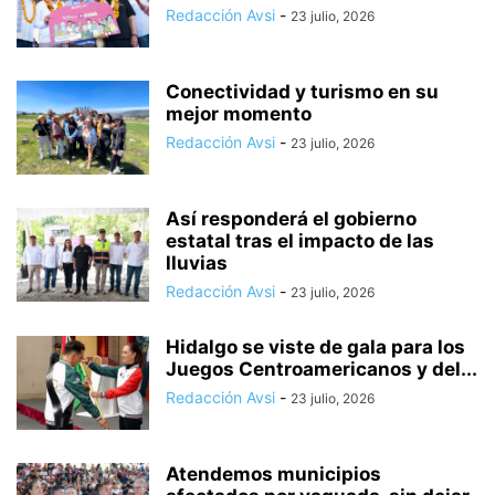
Redacción Avsi
-
23 julio, 2026
Conectividad y turismo en su
mejor momento
Redacción Avsi
-
23 julio, 2026
Así responderá el gobierno
estatal tras el impacto de las
lluvias
Redacción Avsi
-
23 julio, 2026
Hidalgo se viste de gala para los
Juegos Centroamericanos y del...
Redacción Avsi
-
23 julio, 2026
Atendemos municipios