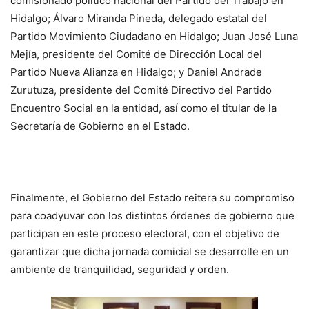
comisionado político nacional del Partido del Trabajo en
Hidalgo; Álvaro Miranda Pineda, delegado estatal del
Partido Movimiento Ciudadano en Hidalgo; Juan José Luna
Mejía, presidente del Comité de Dirección Local del
Partido Nueva Alianza en Hidalgo; y Daniel Andrade
Zurutuza, presidente del Comité Directivo del Partido
Encuentro Social en la entidad, así como el titular de la
Secretaría de Gobierno en el Estado.
Finalmente, el Gobierno del Estado reitera su compromiso
para coadyuvar con los distintos órdenes de gobierno que
participan en este proceso electoral, con el objetivo de
garantizar que dicha jornada comicial se desarrolle en un
ambiente de tranquilidad, seguridad y orden.