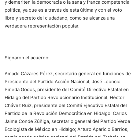
y demeriten la democracia o la sana y franca competencia
política, ya que es a través de esta última y con el voto
libre y secreto del ciudadano, como se alcanza una
verdadera representación popular.
Signaron el acuerdo:
Amado Cázares Pérez, secretario general en funciones de
Presidente del Partido Acción Nacional; José Leoncio
Pineda Godos, presidente del Comité Directivo Estatal en
Hidalgo del Partido Revolucionario Institucional; Héctor
Chávez Ruiz, presidente del Comité Ejecutivo Estatal del
Partido de la Revolución Democrática en Hidalgo; Carlos
Jaime Conde Zúñiga, secretario general del Partido Verde
Ecologista de México en Hidalgo; Arturo Aparicio Barrios,