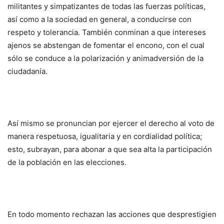
militantes y simpatizantes de todas las fuerzas políticas,
así como a la sociedad en general, a conducirse con
respeto y tolerancia. También conminan a que intereses
ajenos se abstengan de fomentar el encono, con el cual
sólo se conduce a la polarización y animadversión de la
ciudadanía.
Así mismo se pronuncian por ejercer el derecho al voto de
manera respetuosa, igualitaria y en cordialidad política;
esto, subrayan, para abonar a que sea alta la participación
de la población en las elecciones.
En todo momento rechazan las acciones que desprestigien