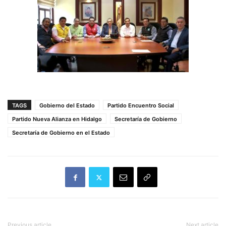
TAGS
Gobierno del Estado
Partido Encuentro Social
Partido Nueva Alianza en Hidalgo
Secretaría de Gobierno
Secretaría de Gobierno en el Estado
Previous article
Next article