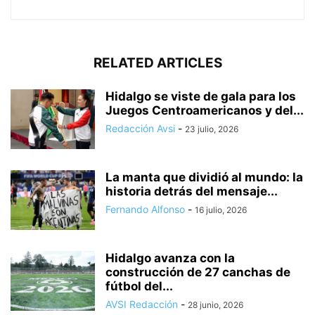
RELATED ARTICLES
Hidalgo se viste de gala para los
Juegos Centroamericanos y del...
Redacción Avsi
-
23 julio, 2026
La manta que dividió al mundo: la
historia detrás del mensaje...
Fernando Alfonso
-
16 julio, 2026
Hidalgo avanza con la
construcción de 27 canchas de
fútbol del...
AVSI Redacción
-
28 junio, 2026