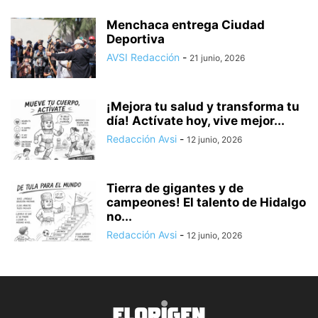
Menchaca entrega Ciudad
Deportiva
AVSI Redacción
-
21 junio, 2026
¡Mejora tu salud y transforma tu
día! Actívate hoy, vive mejor...
Redacción Avsi
-
12 junio, 2026
Tierra de gigantes y de
campeones! El talento de Hidalgo
no...
Redacción Avsi
-
12 junio, 2026