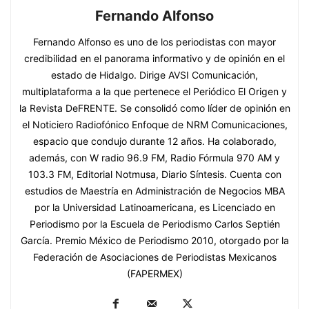
Fernando Alfonso
Fernando Alfonso es uno de los periodistas con mayor
credibilidad en el panorama informativo y de opinión en el
estado de Hidalgo. Dirige AVSI Comunicación,
multiplataforma a la que pertenece el Periódico El Origen y
la Revista DeFRENTE. Se consolidó como líder de opinión en
el Noticiero Radiofónico Enfoque de NRM Comunicaciones,
espacio que condujo durante 12 años. Ha colaborado,
además, con W radio 96.9 FM, Radio Fórmula 970 AM y
103.3 FM, Editorial Notmusa, Diario Síntesis. Cuenta con
estudios de Maestría en Administración de Negocios MBA
por la Universidad Latinoamericana, es Licenciado en
Periodismo por la Escuela de Periodismo Carlos Septién
García. Premio México de Periodismo 2010, otorgado por la
Federación de Asociaciones de Periodistas Mexicanos
(FAPERMEX)