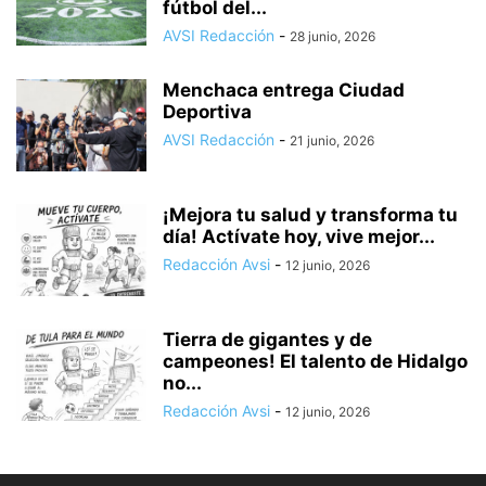
fútbol del...
AVSI Redacción
-
28 junio, 2026
Menchaca entrega Ciudad
Deportiva
AVSI Redacción
-
21 junio, 2026
¡Mejora tu salud y transforma tu
día! Actívate hoy, vive mejor...
Redacción Avsi
-
12 junio, 2026
Tierra de gigantes y de
campeones! El talento de Hidalgo
no...
Redacción Avsi
-
12 junio, 2026