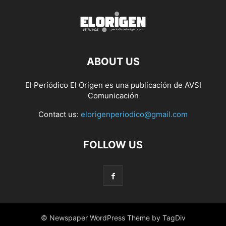
ABOUT US
El Periódico El Origen es una publicación de AVSI
Comunicación
Contact us:
elorigenperiodico@gmail.com
FOLLOW US
© Newspaper WordPress Theme by TagDiv