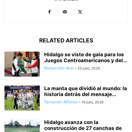
RELATED ARTICLES
Hidalgo se viste de gala para los
Juegos Centroamericanos y del...
Redacción Avsi
-
23 julio, 2026
La manta que dividió al mundo: la
historia detrás del mensaje...
Fernando Alfonso
-
16 julio, 2026
Hidalgo avanza con la
construcción de 27 canchas de