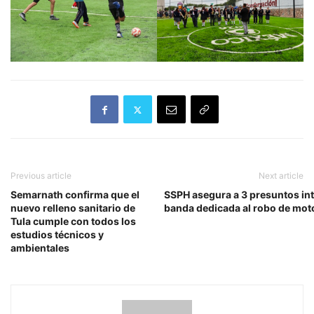
Previous article
Next article
Semarnath confirma que el
SSPH asegura a 3 presuntos in
nuevo relleno sanitario de
banda dedicada al robo de mot
Tula cumple con todos los
estudios técnicos y
ambientales