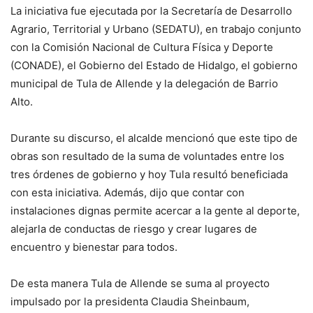
La iniciativa fue ejecutada por la Secretaría de Desarrollo
Agrario, Territorial y Urbano (SEDATU), en trabajo conjunto
con la Comisión Nacional de Cultura Física y Deporte
(CONADE), el Gobierno del Estado de Hidalgo, el gobierno
municipal de Tula de Allende y la delegación de Barrio
Alto.
Durante su discurso, el alcalde mencionó que este tipo de
obras son resultado de la suma de voluntades entre los
tres órdenes de gobierno y hoy Tula resultó beneficiada
con esta iniciativa. Además, dijo que contar con
instalaciones dignas permite acercar a la gente al deporte,
alejarla de conductas de riesgo y crear lugares de
encuentro y bienestar para todos.
De esta manera Tula de Allende se suma al proyecto
impulsado por la presidenta Claudia Sheinbaum,