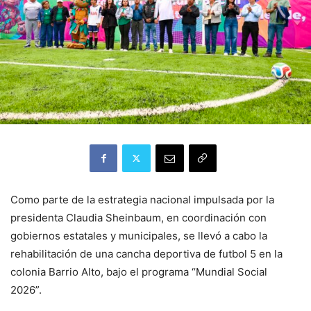
Como parte de la estrategia nacional impulsada por la
presidenta Claudia Sheinbaum, en coordinación con
gobiernos estatales y municipales, se llevó a cabo la
rehabilitación de una cancha deportiva de futbol 5 en la
colonia Barrio Alto, bajo el programa “Mundial Social
2026”.