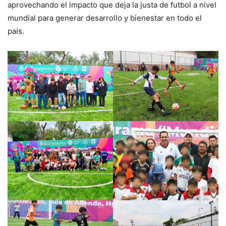
aprovechando el impacto que deja la justa de futbol a nivel
mundial para generar desarrollo y bienestar en todo el
país.