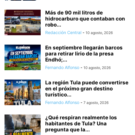
Más de 90 mil litros de
hidrocarburo que contaban con
robo...
Redacción Central
-
10 agosto, 2026
En septiembre llegarán barcos
para retirar lirio de la presa
Endhó;...
Fernando Alfonso
-
10 agosto, 2026
La región Tula puede convertirse
en el próximo gran destino
turístico...
Fernando Alfonso
-
7 agosto, 2026
¿Qué respiran realmente los
habitantes de Tula? Una
pregunta que la...