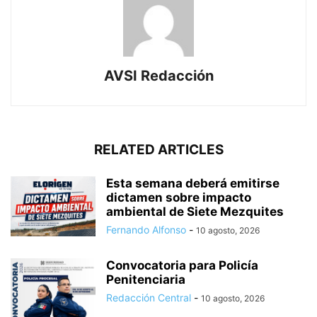
AVSI Redacción
RELATED ARTICLES
Esta semana deberá emitirse
dictamen sobre impacto
ambiental de Siete Mezquites
Fernando Alfonso
-
10 agosto, 2026
Convocatoria para Policía
Penitenciaria
Redacción Central
-
10 agosto, 2026