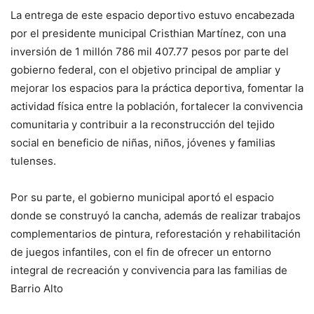
La entrega de este espacio deportivo estuvo encabezada
por el presidente municipal Cristhian Martínez, con una
inversión de 1 millón 786 mil 407.77 pesos por parte del
gobierno federal, con el objetivo principal de ampliar y
mejorar los espacios para la práctica deportiva, fomentar la
actividad física entre la población, fortalecer la convivencia
comunitaria y contribuir a la reconstrucción del tejido
social en beneficio de niñas, niños, jóvenes y familias
tulenses.
Por su parte, el gobierno municipal aportó el espacio
donde se construyó la cancha, además de realizar trabajos
complementarios de pintura, reforestación y rehabilitación
de juegos infantiles, con el fin de ofrecer un entorno
integral de recreación y convivencia para las familias de
Barrio Alto