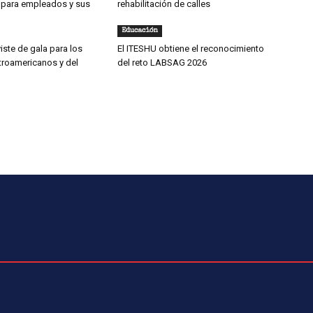
 para empleados y sus
rehabilitación de calles
Educación
iste de gala para los
El ITESHU obtiene el reconocimiento
roamericanos y del
del reto LABSAG 2026