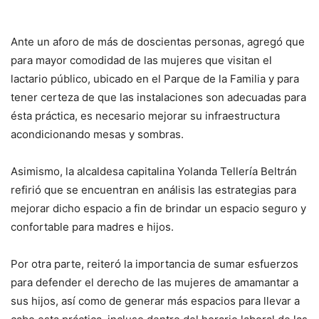
Ante un aforo de más de doscientas personas, agregó que
para mayor comodidad de las mujeres que visitan el
lactario público, ubicado en el Parque de la Familia y para
tener certeza de que las instalaciones son adecuadas para
ésta práctica, es necesario mejorar su infraestructura
acondicionando mesas y sombras.
Asimismo, la alcaldesa capitalina Yolanda Tellería Beltrán
refirió que se encuentran en análisis las estrategias para
mejorar dicho espacio a fin de brindar un espacio seguro y
confortable para madres e hijos.
Por otra parte, reiteró la importancia de sumar esfuerzos
para defender el derecho de las mujeres de amamantar a
sus hijos, así como de generar más espacios para llevar a