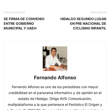
Previous article
Next article
SE FIRMA DE CONVENIO
HIDALGO SEGUNDO LUGAR
ENTRE GOBIERNO
EN PRE NACIONAL DE
MUNICIPAL Y UAEH
CICLISMO INFANTIL
Fernando Alfonso
Fernando Alfonso es uno de los periodistas con mayor
credibilidad en el panorama informativo y de opinión en el
estado de Hidalgo. Dirige AVSI Comunicación,
multiplataforma a la que pertenece el Periódico El Origen y