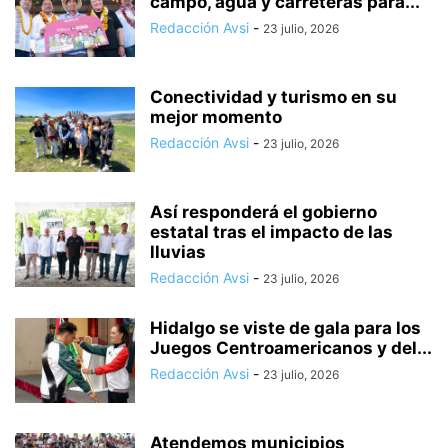
campo, agua y carreteras para...
Redacción Avsi
-
23 julio, 2026
Conectividad y turismo en su
mejor momento
Redacción Avsi
-
23 julio, 2026
Así responderá el gobierno
estatal tras el impacto de las
lluvias
Redacción Avsi
-
23 julio, 2026
Hidalgo se viste de gala para los
Juegos Centroamericanos y del...
Redacción Avsi
-
23 julio, 2026
Atendemos municipios