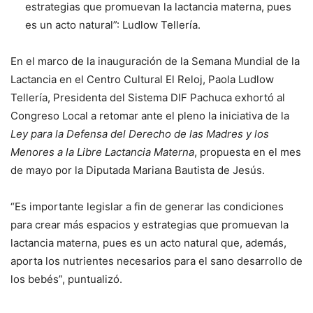
estrategias que promuevan la lactancia materna, pues
es un acto natural”: Ludlow Tellería.
En el marco de la inauguración de la Semana Mundial de la
Lactancia en el Centro Cultural El Reloj, Paola Ludlow
Tellería, Presidenta del Sistema DIF Pachuca exhortó al
Congreso Local a retomar ante el pleno la iniciativa de la
Ley para la Defensa del Derecho de las Madres y los
Menores a la Libre Lactancia Materna
, propuesta en el mes
de mayo por la Diputada Mariana Bautista de Jesús.
“Es importante legislar a fin de generar las condiciones
para crear más espacios y estrategias que promuevan la
lactancia materna, pues es un acto natural que, además,
aporta los nutrientes necesarios para el sano desarrollo de
los bebés”, puntualizó.