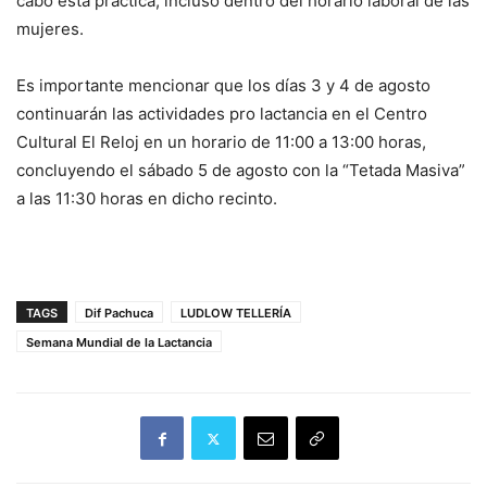
cabo esta práctica, incluso dentro del horario laboral de las
mujeres.
Es importante mencionar que los días 3 y 4 de agosto
continuarán las actividades pro lactancia en el Centro
Cultural El Reloj en un horario de 11:00 a 13:00 horas,
concluyendo el sábado 5 de agosto con la “Tetada Masiva”
a las 11:30 horas en dicho recinto.
TAGS
Dif Pachuca
LUDLOW TELLERÍA
Semana Mundial de la Lactancia