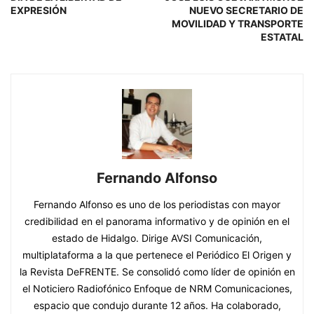
EXPRESIÓN
NUEVO SECRETARIO DE
MOVILIDAD Y TRANSPORTE
ESTATAL
Fernando Alfonso
Fernando Alfonso es uno de los periodistas con mayor
credibilidad en el panorama informativo y de opinión en el
estado de Hidalgo. Dirige AVSI Comunicación,
multiplataforma a la que pertenece el Periódico El Origen y
la Revista DeFRENTE. Se consolidó como líder de opinión en
el Noticiero Radiofónico Enfoque de NRM Comunicaciones,
espacio que condujo durante 12 años. Ha colaborado,