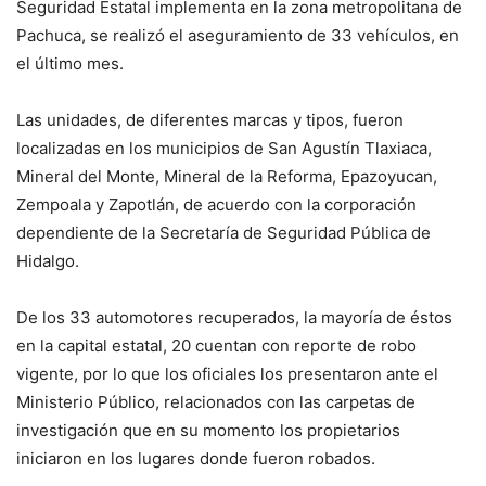
Seguridad Estatal implementa en la zona metropolitana de
Pachuca, se realizó el aseguramiento de 33 vehículos, en
el último mes.
Las unidades, de diferentes marcas y tipos, fueron
localizadas en los municipios de San Agustín Tlaxiaca,
Mineral del Monte, Mineral de la Reforma, Epazoyucan,
Zempoala y Zapotlán, de acuerdo con la corporación
dependiente de la Secretaría de Seguridad Pública de
Hidalgo.
De los 33 automotores recuperados, la mayoría de éstos
en la capital estatal, 20 cuentan con reporte de robo
vigente, por lo que los oficiales los presentaron ante el
Ministerio Público, relacionados con las carpetas de
investigación que en su momento los propietarios
iniciaron en los lugares donde fueron robados.