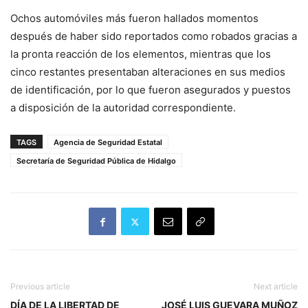
Ochos automóviles más fueron hallados momentos
después de haber sido reportados como robados gracias a
la pronta reacción de los elementos, mientras que los
cinco restantes presentaban alteraciones en sus medios
de identificación, por lo que fueron asegurados y puestos
a disposición de la autoridad correspondiente.
TAGS
Agencia de Seguridad Estatal
Secretaría de Seguridad Pública de Hidalgo
Previous article
Next article
DÍA DE LA LIBERTAD DE
JOSÉ LUIS GUEVARA MUÑOZ