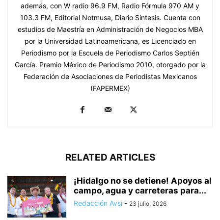
además, con W radio 96.9 FM, Radio Fórmula 970 AM y
103.3 FM, Editorial Notmusa, Diario Síntesis. Cuenta con
estudios de Maestría en Administración de Negocios MBA
por la Universidad Latinoamericana, es Licenciado en
Periodismo por la Escuela de Periodismo Carlos Septién
García. Premio México de Periodismo 2010, otorgado por la
Federación de Asociaciones de Periodistas Mexicanos
(FAPERMEX)
RELATED ARTICLES
¡Hidalgo no se detiene! Apoyos al
campo, agua y carreteras para...
Redacción Avsi
-
23 julio, 2026