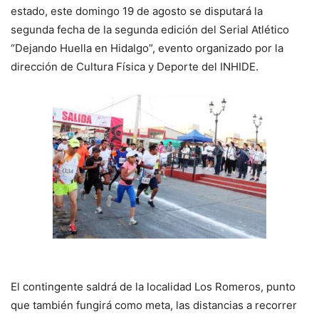
estado, este domingo 19 de agosto se disputará la
segunda fecha de la segunda edición del Serial Atlético
“Dejando Huella en Hidalgo”, evento organizado por la
dirección de Cultura Física y Deporte del INHIDE.
El contingente saldrá de la localidad Los Romeros, punto
que también fungirá como meta, las distancias a recorrer