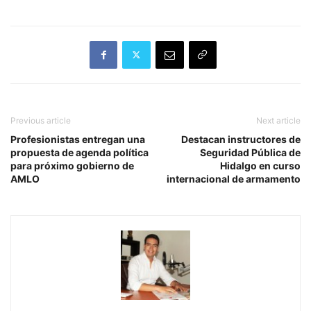
Previous article
Next article
Profesionistas entregan una
Destacan instructores de
propuesta de agenda política
Seguridad Pública de
para próximo gobierno de
Hidalgo en curso
AMLO
internacional de armamento