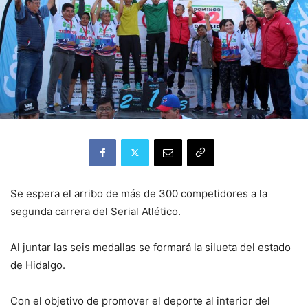
Se espera el arribo de más de 300 competidores a la
segunda carrera del Serial Atlético.
Al juntar las seis medallas se formará la silueta del estado
de Hidalgo.
Con el objetivo de promover el deporte al interior del