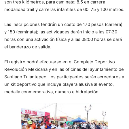
son tres kilómetros, para caminata; 8.5 en carrera
modalidad trail y carreras infantiles de 60, 75 y 100 metros.
Las inscripciones tendrán un costo de 170 pesos (carrera)
y 150 (caminata); las actividades darán inicio a las 07:30
horas con una activación física y a las 08:00 horas se dará
el banderazo de salida.
El registro podrá efectuarse en el Complejo Deportivo
Revolución Mexicana y en las oficinas del ayuntamiento de
Santiago Tulantepec. Los participantes serán acreedores a
un kit deportivo que incluye playera alusiva al evento,
medalla conmemorativa, número e hidratación.