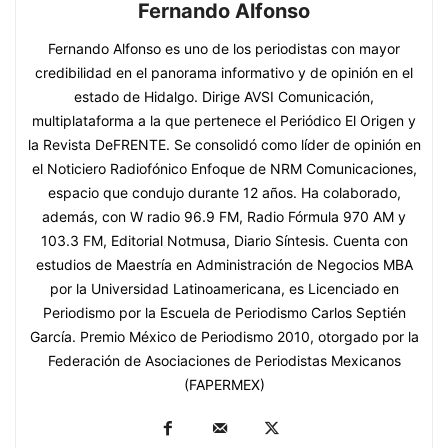
Fernando Alfonso
Fernando Alfonso es uno de los periodistas con mayor
credibilidad en el panorama informativo y de opinión en el
estado de Hidalgo. Dirige AVSI Comunicación,
multiplataforma a la que pertenece el Periódico El Origen y
la Revista DeFRENTE. Se consolidó como líder de opinión en
el Noticiero Radiofónico Enfoque de NRM Comunicaciones,
espacio que condujo durante 12 años. Ha colaborado,
además, con W radio 96.9 FM, Radio Fórmula 970 AM y
103.3 FM, Editorial Notmusa, Diario Síntesis. Cuenta con
estudios de Maestría en Administración de Negocios MBA
por la Universidad Latinoamericana, es Licenciado en
Periodismo por la Escuela de Periodismo Carlos Septién
García. Premio México de Periodismo 2010, otorgado por la
Federación de Asociaciones de Periodistas Mexicanos
(FAPERMEX)