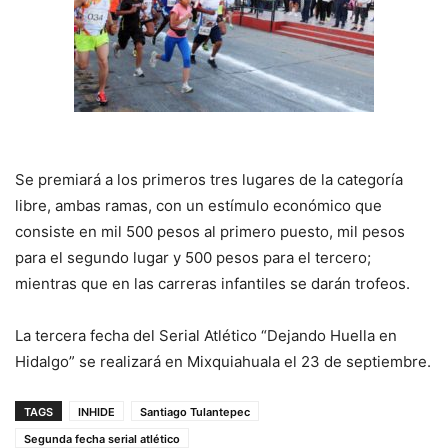
Se premiará a los primeros tres lugares de la categoría
libre, ambas ramas, con un estímulo económico que
consiste en mil 500 pesos al primero puesto, mil pesos
para el segundo lugar y 500 pesos para el tercero;
mientras que en las carreras infantiles se darán trofeos.
La tercera fecha del Serial Atlético “Dejando Huella en
Hidalgo” se realizará en Mixquiahuala el 23 de septiembre.
TAGS
INHIDE
Santiago Tulantepec
Segunda fecha serial atlético