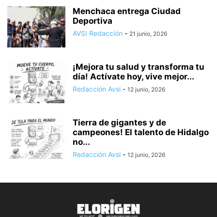
Menchaca entrega Ciudad
Deportiva
AVSI Redacción
-
21 junio, 2026
¡Mejora tu salud y transforma tu
día! Actívate hoy, vive mejor...
Redacción Avsi
-
12 junio, 2026
Tierra de gigantes y de
campeones! El talento de Hidalgo
no...
Redacción Avsi
-
12 junio, 2026