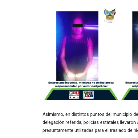
Asimismo, en distintos puntos del municipio de T
delegación referida, policías estatales llevaro
presuntamente utilizadas para el traslado de h