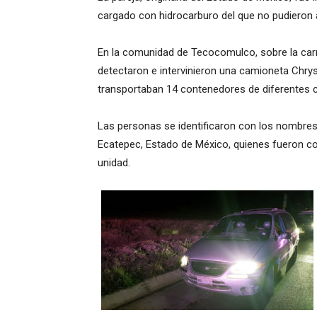
cargado con hidrocarburo del que no pudieron 
En la comunidad de Tecocomulco, sobre la carr
detectaron e intervinieron una camioneta Chrysl
transportaban 14 contenedores de diferentes 
Las personas se identificaron con los nombres co
Ecatepec, Estado de México, quienes fueron con
unidad.