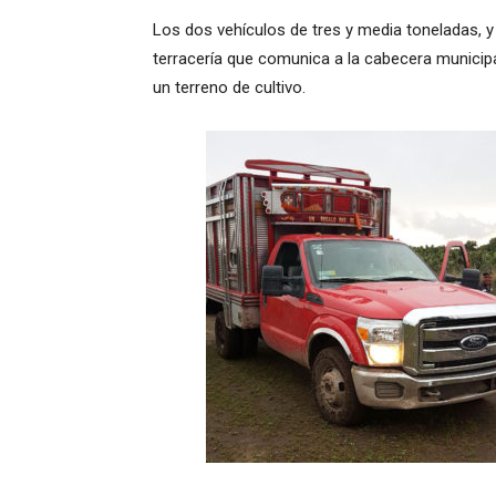
Los dos vehículos de tres y media toneladas, 
terracería que comunica a la cabecera municip
un terreno de cultivo.