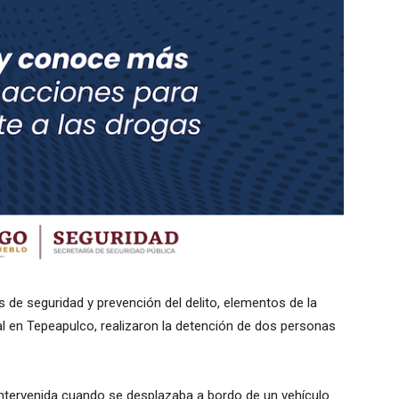
de seguridad y prevención del delito, elementos de la
al en Tepeapulco, realizaron la detención de dos personas
e intervenida cuando se desplazaba a bordo de un vehículo