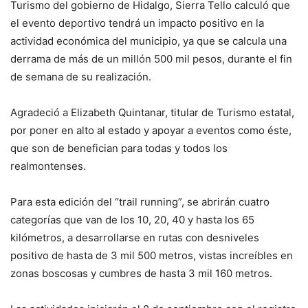
Turismo del gobierno de Hidalgo, Sierra Tello calculó que
el evento deportivo tendrá un impacto positivo en la
actividad económica del municipio, ya que se calcula una
derrama de más de un millón 500 mil pesos, durante el fin
de semana de su realización.
Agradeció a Elizabeth Quintanar, titular de Turismo estatal,
por poner en alto al estado y apoyar a eventos como éste,
que son de benefician para todas y todos los
realmontenses.
Para esta edición del “trail running”, se abrirán cuatro
categorías que van de los 10, 20, 40 y hasta los 65
kilómetros, a desarrollarse en rutas con desniveles
positivo de hasta de 3 mil 500 metros, vistas increíbles en
zonas boscosas y cumbres de hasta 3 mil 160 metros.