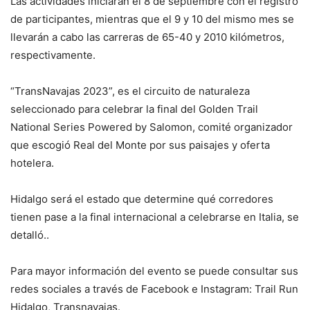
Las actividades iniciarán el 8 de septiembre con el registro
de participantes, mientras que el 9 y 10 del mismo mes se
llevarán a cabo las carreras de 65-40 y 2010 kilómetros,
respectivamente.
“TransNavajas 2023”, es el circuito de naturaleza
seleccionado para celebrar la final del Golden Trail
National Series Powered by Salomon, comité organizador
que escogió Real del Monte por sus paisajes y oferta
hotelera.
Hidalgo será el estado que determine qué corredores
tienen pase a la final internacional a celebrarse en Italia, se
detalló..
Para mayor información del evento se puede consultar sus
redes sociales a través de Facebook e Instagram: Trail Run
Hidalgo, Transnavajas.