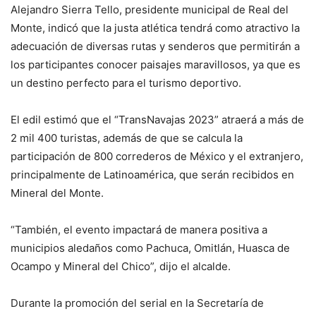
Alejandro Sierra Tello, presidente municipal de Real del
Monte, indicó que la justa atlética tendrá como atractivo la
adecuación de diversas rutas y senderos que permitirán a
los participantes conocer paisajes maravillosos, ya que es
un destino perfecto para el turismo deportivo.
El edil estimó que el “TransNavajas 2023” atraerá a más de
2 mil 400 turistas, además de que se calcula la
participación de 800 correderos de México y el extranjero,
principalmente de Latinoamérica, que serán recibidos en
Mineral del Monte.
“También, el evento impactará de manera positiva a
municipios aledaños como Pachuca, Omitlán, Huasca de
Ocampo y Mineral del Chico”, dijo el alcalde.
Durante la promoción del serial en la Secretaría de