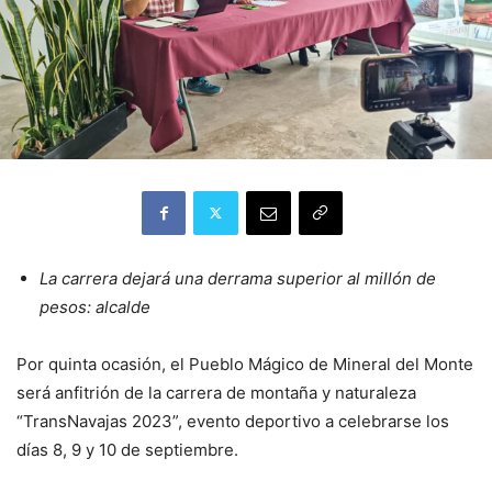
La carrera dejará una derrama superior al millón de
pesos: alcalde
Por quinta ocasión, el Pueblo Mágico de Mineral del Monte
será anfitrión de la carrera de montaña y naturaleza
“TransNavajas 2023”, evento deportivo a celebrarse los
días 8, 9 y 10 de septiembre.