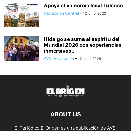
Apoya el comercio local Tulense
Redacción Central
-
12 junio, 2026
Hidalgo se suma al espíritu del
Mundial 2026 con experiencias
inmersivas...
AVSI Redacción
-
12 junio, 2026
ABOUT US
El Periódico El Origen es una publicación de AVSI