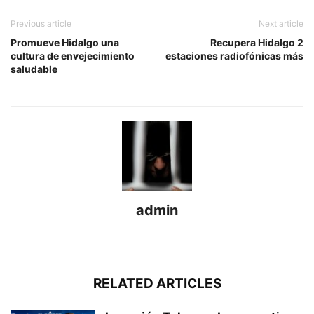
Previous article
Next article
Promueve Hidalgo una
Recupera Hidalgo 2
cultura de envejecimiento
estaciones radiofónicas más
saludable
admin
RELATED ARTICLES