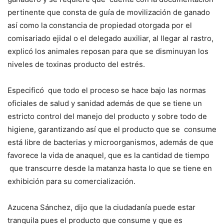
pertinente que consta de guía de movilización de ganado
así como la constancia de propiedad otorgada por el
comisariado ejidal o el delegado auxiliar, al llegar al rastro,
explicó los animales reposan para que se disminuyan los
niveles de toxinas producto del estrés.
Especificó que todo el proceso se hace bajo las normas
oficiales de salud y sanidad además de que se tiene un
estricto control del manejo del producto y sobre todo de
higiene, garantizando así que el producto que se consume
está libre de bacterias y microorganismos, además de que
favorece la vida de anaquel, que es la cantidad de tiempo
que transcurre desde la matanza hasta lo que se tiene en
exhibición para su comercialización.
Azucena Sánchez, dijo que la ciudadanía puede estar
tranquila pues el producto que consume y que es