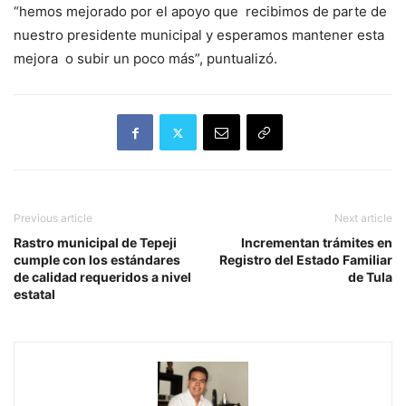
“hemos mejorado por el apoyo que recibimos de parte de
nuestro presidente municipal y esperamos mantener esta
mejora o subir un poco más”, puntualizó.
Previous article
Next article
Rastro municipal de Tepeji
Incrementan trámites en
cumple con los estándares
Registro del Estado Familiar
de calidad requeridos a nivel
de Tula
estatal