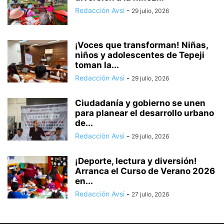
Redacción Avsi
-
29 julio, 2026
¡Voces que transforman! Niñas,
niños y adolescentes de Tepeji
toman la...
Redacción Avsi
-
29 julio, 2026
Ciudadanía y gobierno se unen
para planear el desarrollo urbano
de...
Redacción Avsi
-
29 julio, 2026
¡Deporte, lectura y diversión!
Arranca el Curso de Verano 2026
en...
Redacción Avsi
-
27 julio, 2026