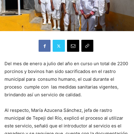
Del mes de enero a julio del año en curso un total de 2200
porcinos y bovinos han sido sacrificados en el rastro
municipal para consumo humano, el cual durante el
proceso cumple con las medidas sanitarias vigentes,
brindando así un servicio de calidad.
Al respecto, María Azucena Sánchez, jefa de rastro
municipal de Tepeji del Río, explicó el proceso al utilizar
este servicio, señaló que el introductor al servicio es el
ganadero y se requiere que cuente con la documentación