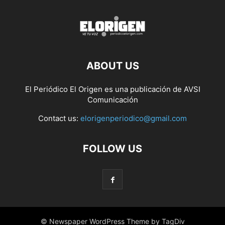
ABOUT US
El Periódico El Origen es una publicación de AVSI
Comunicación
Contact us:
elorigenperiodico@gmail.com
FOLLOW US
© Newspaper WordPress Theme by TagDiv