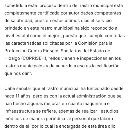
sometido a este proceso dentro del rastro municipal esta
completamente certificado por autoridades competentes
de salubridad, pues en estos últimos días el servicio
brindado en este rastro municipal ha sido reconocido a
nivel estatal como el mejor , puesto que cumple con todas
las características solicitadas por la Comisión para la
Protección Contra Riesgos Sanitarios del Estado de
Hidalgo (COPRISEH), “ellos vienen e inspeccionan en los
rastros municipales y de acuerdo a eso es la calificación
que nos dan”.
Cabe señalar que el rastro municipal ha funcionado desde
hace 11 años, pero es con la actual administración que se
han hecho algunas mejoras en cuanto maquinaria e
infraestructura se refiere, además de realizar estudios
médicos de manera periódica al personal que labora
dentro de el, por lo cual la encargada de esta área dijo: