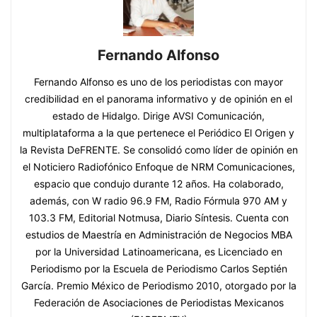
Fernando Alfonso
Fernando Alfonso es uno de los periodistas con mayor
credibilidad en el panorama informativo y de opinión en el
estado de Hidalgo. Dirige AVSI Comunicación,
multiplataforma a la que pertenece el Periódico El Origen y
la Revista DeFRENTE. Se consolidó como líder de opinión en
el Noticiero Radiofónico Enfoque de NRM Comunicaciones,
espacio que condujo durante 12 años. Ha colaborado,
además, con W radio 96.9 FM, Radio Fórmula 970 AM y
103.3 FM, Editorial Notmusa, Diario Síntesis. Cuenta con
estudios de Maestría en Administración de Negocios MBA
por la Universidad Latinoamericana, es Licenciado en
Periodismo por la Escuela de Periodismo Carlos Septién
García. Premio México de Periodismo 2010, otorgado por la
Federación de Asociaciones de Periodistas Mexicanos