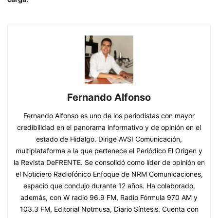
Fernando Alfonso
Fernando Alfonso es uno de los periodistas con mayor
credibilidad en el panorama informativo y de opinión en el
estado de Hidalgo. Dirige AVSI Comunicación,
multiplataforma a la que pertenece el Periódico El Origen y
la Revista DeFRENTE. Se consolidó como líder de opinión en
el Noticiero Radiofónico Enfoque de NRM Comunicaciones,
espacio que condujo durante 12 años. Ha colaborado,
además, con W radio 96.9 FM, Radio Fórmula 970 AM y
103.3 FM, Editorial Notmusa, Diario Síntesis. Cuenta con