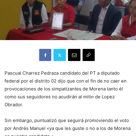
Pascual Charrez Pedraza candidato del PT a diputado
federal por el distrito 02 dijo que con el fin de no caer en
provocaciones de los simpatizantes de Morena tanto él
como sus seguidores no acudirán al mitin de Lopez
Obrador.
Sin embargo, puntualizó que seguirá promoviendo el voto
por Andrés Manuel «ya que les guste o no a los de Morena