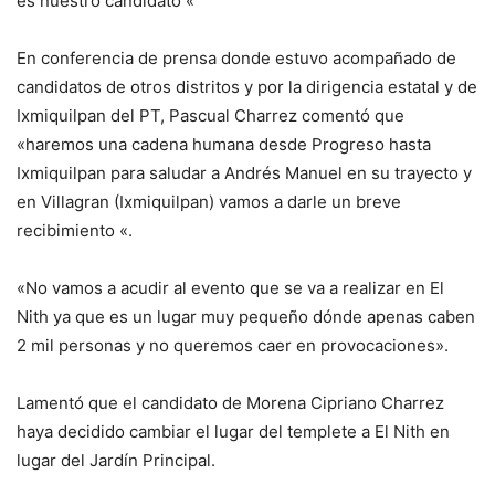
es nuestro candidato «
En conferencia de prensa donde estuvo acompañado de
candidatos de otros distritos y por la dirigencia estatal y de
Ixmiquilpan del PT, Pascual Charrez comentó que
«haremos una cadena humana desde Progreso hasta
Ixmiquilpan para saludar a Andrés Manuel en su trayecto y
en Villagran (Ixmiquilpan) vamos a darle un breve
recibimiento «.
«No vamos a acudir al evento que se va a realizar en El
Nith ya que es un lugar muy pequeño dónde apenas caben
2 mil personas y no queremos caer en provocaciones».
Lamentó que el candidato de Morena Cipriano Charrez
haya decidido cambiar el lugar del templete a El Nith en
lugar del Jardín Principal.