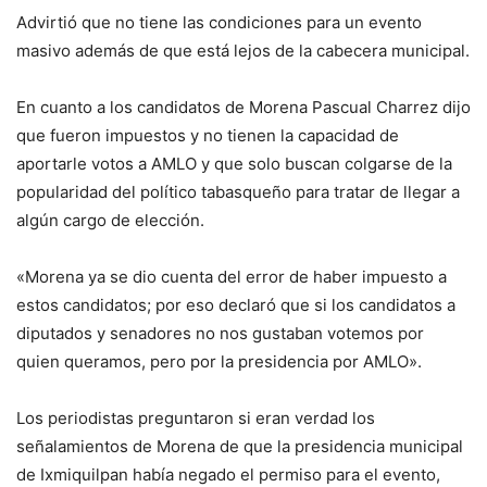
Advirtió que no tiene las condiciones para un evento
masivo además de que está lejos de la cabecera municipal.
En cuanto a los candidatos de Morena Pascual Charrez dijo
que fueron impuestos y no tienen la capacidad de
aportarle votos a AMLO y que solo buscan colgarse de la
popularidad del político tabasqueño para tratar de llegar a
algún cargo de elección.
«Morena ya se dio cuenta del error de haber impuesto a
estos candidatos; por eso declaró que si los candidatos a
diputados y senadores no nos gustaban votemos por
quien queramos, pero por la presidencia por AMLO».
Los periodistas preguntaron si eran verdad los
señalamientos de Morena de que la presidencia municipal
de Ixmiquilpan había negado el permiso para el evento,