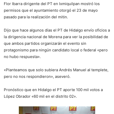
Flor Ibarra dirigente del PT en Ixmiquilpan mostró los
permisos que el ayuntamiento otorgó el 23 de mayo
pasado para la realización del mitin.
Dijo que hace algunos días el PT de Hidalgo envío oficios a
la dirigencia nacional de Morena para ver la posibilidad de
que ambos partidos organizarán el evento sin
protagonismo para ningún candidato local o federal «pero
no hubo respuesta».
«Planteamos que solo subiera Andrés Manuel al templete,
pero no nos respondieron», aseveró.
Pronóstico que en Hidalgo el PT aporte 100 mil votos a
López Obrador «60 mil en el distrito 02».