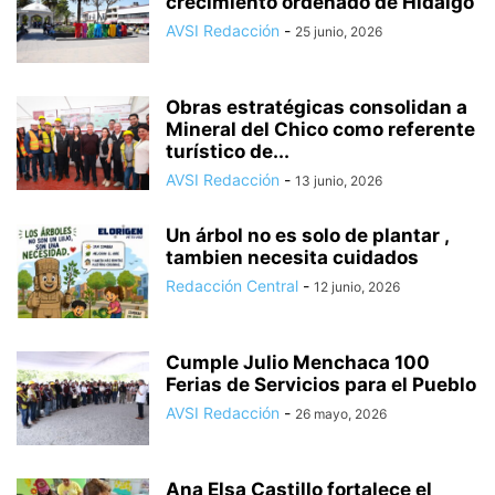
crecimiento ordenado de Hidalgo
AVSI Redacción
-
25 junio, 2026
Obras estratégicas consolidan a
Mineral del Chico como referente
turístico de...
AVSI Redacción
-
13 junio, 2026
Un árbol no es solo de plantar ,
tambien necesita cuidados
Redacción Central
-
12 junio, 2026
Cumple Julio Menchaca 100
Ferias de Servicios para el Pueblo
AVSI Redacción
-
26 mayo, 2026
Ana Elsa Castillo fortalece el