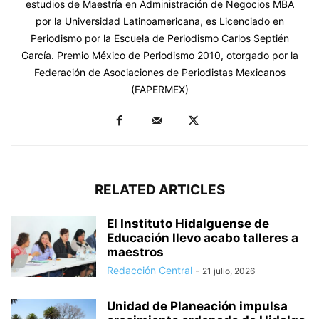
estudios de Maestría en Administración de Negocios MBA
por la Universidad Latinoamericana, es Licenciado en
Periodismo por la Escuela de Periodismo Carlos Septién
García. Premio México de Periodismo 2010, otorgado por la
Federación de Asociaciones de Periodistas Mexicanos
(FAPERMEX)
RELATED ARTICLES
El Instituto Hidalguense de
Educación llevo acabo talleres a
maestros
Redacción Central
-
21 julio, 2026
Unidad de Planeación impulsa