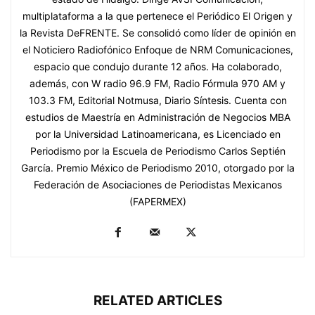
multiplataforma a la que pertenece el Periódico El Origen y
la Revista DeFRENTE. Se consolidó como líder de opinión en
el Noticiero Radiofónico Enfoque de NRM Comunicaciones,
espacio que condujo durante 12 años. Ha colaborado,
además, con W radio 96.9 FM, Radio Fórmula 970 AM y
103.3 FM, Editorial Notmusa, Diario Síntesis. Cuenta con
estudios de Maestría en Administración de Negocios MBA
por la Universidad Latinoamericana, es Licenciado en
Periodismo por la Escuela de Periodismo Carlos Septién
García. Premio México de Periodismo 2010, otorgado por la
Federación de Asociaciones de Periodistas Mexicanos
(FAPERMEX)
RELATED ARTICLES