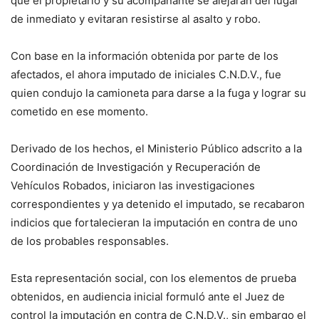
que el propietario y su acompañante se alejaran del lugar
de inmediato y evitaran resistirse al asalto y robo.
Con base en la información obtenida por parte de los
afectados, el ahora imputado de iniciales C.N.D.V., fue
quien condujo la camioneta para darse a la fuga y lograr su
cometido en ese momento.
Derivado de los hechos, el Ministerio Público adscrito a la
Coordinación de Investigación y Recuperación de
Vehículos Robados, iniciaron las investigaciones
correspondientes y ya detenido el imputado, se recabaron
indicios que fortalecieran la imputación en contra de uno
de los probables responsables.
Esta representación social, con los elementos de prueba
obtenidos, en audiencia inicial formuló ante el Juez de
control la imputación en contra de C.N.D.V., sin embargo el