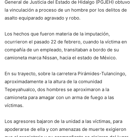
General de Justicia del Estado de Hidalgo (PGJEH) obtuvo
la vinculación a proceso de un hombre por los delitos de
asalto equiparado agravado y robo.
Los hechos que fueron materia de la imputación,
ocurrieron el pasado 22 de febrero, cuando la víctima en
compañía de un empleado, transitaban a bordo de su
camioneta marca Nissan, hacia el estado de México.
En su trayecto, sobre la carretera Pirámides-Tulancingo,
aproximadamente a la altura de la comunidad
Tepeyahualco, dos hombres se aproximaron a la
camioneta para amagar con un arma de fuego a las
víctimas.
Los agresores bajaron de la unidad a las víctimas, para
apoderarse de ella y con amenazas de muerte exigieron