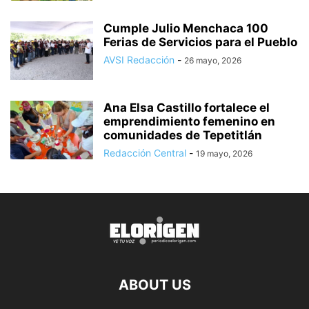
Cumple Julio Menchaca 100
Ferias de Servicios para el Pueblo
AVSI Redacción
-
26 mayo, 2026
Ana Elsa Castillo fortalece el
emprendimiento femenino en
comunidades de Tepetitlán
Redacción Central
-
19 mayo, 2026
ABOUT US