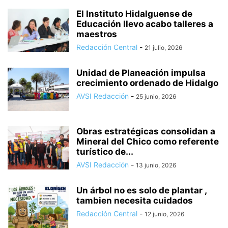
El Instituto Hidalguense de
Educación llevo acabo talleres a
maestros
Redacción Central
-
21 julio, 2026
Unidad de Planeación impulsa
crecimiento ordenado de Hidalgo
AVSI Redacción
-
25 junio, 2026
Obras estratégicas consolidan a
Mineral del Chico como referente
turístico de...
AVSI Redacción
-
13 junio, 2026
Un árbol no es solo de plantar ,
tambien necesita cuidados
Redacción Central
-
12 junio, 2026