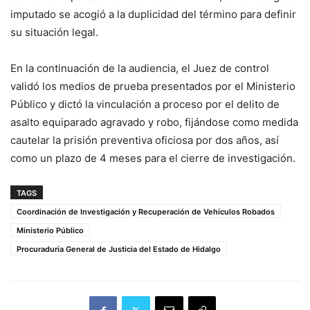
imputado se acogió a la duplicidad del término para definir
su situación legal.
En la continuación de la audiencia, el Juez de control
validó los medios de prueba presentados por el Ministerio
Público y dictó la vinculación a proceso por el delito de
asalto equiparado agravado y robo, fijándose como medida
cautelar la prisión preventiva oficiosa por dos años, así
como un plazo de 4 meses para el cierre de investigación.
TAGS
Coordinación de Investigación y Recuperación de Vehículos Robados
Ministerio Público
Procuraduría General de Justicia del Estado de Hidalgo