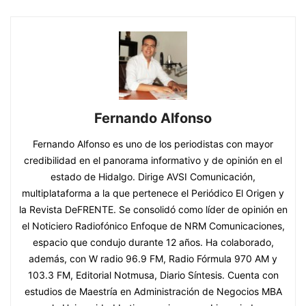
Fernando Alfonso
Fernando Alfonso es uno de los periodistas con mayor
credibilidad en el panorama informativo y de opinión en el
estado de Hidalgo. Dirige AVSI Comunicación,
multiplataforma a la que pertenece el Periódico El Origen y
la Revista DeFRENTE. Se consolidó como líder de opinión en
el Noticiero Radiofónico Enfoque de NRM Comunicaciones,
espacio que condujo durante 12 años. Ha colaborado,
además, con W radio 96.9 FM, Radio Fórmula 970 AM y
103.3 FM, Editorial Notmusa, Diario Síntesis. Cuenta con
estudios de Maestría en Administración de Negocios MBA