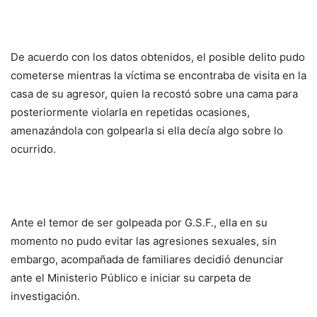
De acuerdo con los datos obtenidos, el posible delito pudo
cometerse mientras la víctima se encontraba de visita en la
casa de su agresor, quien la recostó sobre una cama para
posteriormente violarla en repetidas ocasiones,
amenazándola con golpearla si ella decía algo sobre lo
ocurrido.
Ante el temor de ser golpeada por G.S.F., ella en su
momento no pudo evitar las agresiones sexuales, sin
embargo, acompañada de familiares decidió denunciar
ante el Ministerio Público e iniciar su carpeta de
investigación.