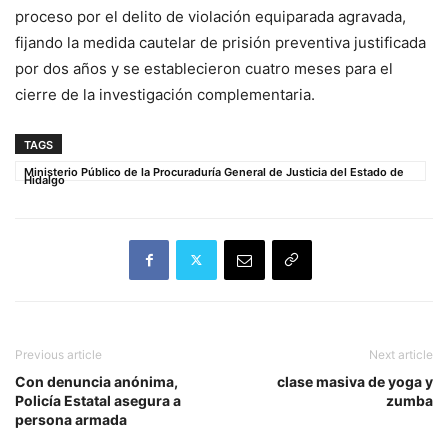
proceso por el delito de violación equiparada agravada,
fijando la medida cautelar de prisión preventiva justificada
por dos años y se establecieron cuatro meses para el
cierre de la investigación complementaria.
TAGS
Ministerio Público de la Procuraduría General de Justicia del Estado de
Hidalgo
Previous article
Next article
Con denuncia anónima,
clase masiva de yoga y
Policía Estatal asegura a
zumba
persona armada