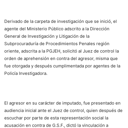
Derivado de la carpeta de investigación que se inició, el
agente del Ministerio Público adscrito a la Dirección
General de Investigación y Litigación de la
Subprocuraduría de Procedimientos Penales región
oriente, adscrita a la PGJEH, solicitó al Juez de control la
orden de aprehensión en contra del agresor, misma que
fue otorgada y después cumplimentada por agentes de la
Policía Investigadora.
El agresor en su carácter de imputado, fue presentado en
audiencia inicial ante el Juez de control, quien después de
escuchar por parte de esta representación social la
acusación en contra de G.S.F., dictó la vinculación a