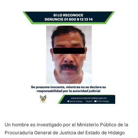
Un hombre es investigado por el Ministerio Público de la
Procuraduría General de Justicia del Estado de Hidalgo