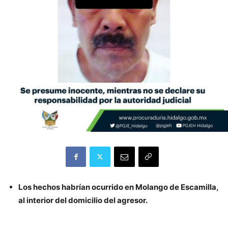
Los hechos habrían ocurrido en Molango de Escamilla,
al interior del domicilio del agresor.