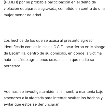
(PGJEH) por su probable participación en el delito de
violación equiparada agravada, cometido en contra de una
mujer menor de edad.
Los hechos de los que se acusa al presunto agresor
identificado con las iniciales G.S.F., ocurrieron en Molango
de Escamilla, dentro de su domicilio, en donde la víctima
habría sufrido agresiones sexuales sin que nadie se
percatara.
Además, se investiga también si el hombre mantenía bajo
amenazas a la afectada para intentar ocultar los hechos y
evitar que éstos se denunciaran.