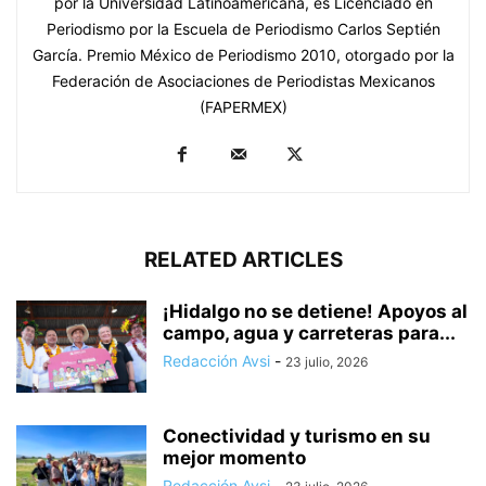
por la Universidad Latinoamericana, es Licenciado en
Periodismo por la Escuela de Periodismo Carlos Septién
García. Premio México de Periodismo 2010, otorgado por la
Federación de Asociaciones de Periodistas Mexicanos
(FAPERMEX)
RELATED ARTICLES
¡Hidalgo no se detiene! Apoyos al
campo, agua y carreteras para...
Redacción Avsi
-
23 julio, 2026
Conectividad y turismo en su
mejor momento
Redacción Avsi
-