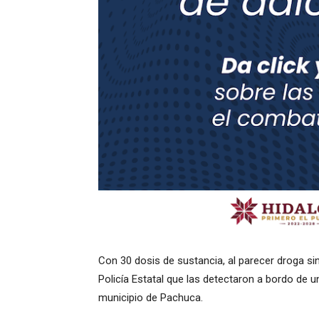
Con 30 dosis de sustancia, al parecer droga si
Policía Estatal que las detectaron a bordo de un
municipio de Pachuca.