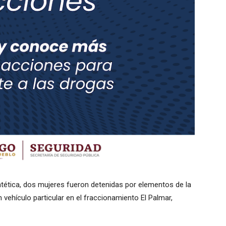
ntética, dos mujeres fueron detenidas por elementos de la
 vehículo particular en el fraccionamiento El Palmar,