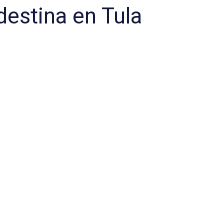
estina en Tula